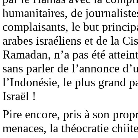
humanitaires, de journaliste
complaisants, le but princip
arabes israéliens et de la C
Ramadan, n’a pas été attein
sans parler de l’annonce d’
l’Indonésie, le plus grand
Israël !
Pire encore, pris à son prop
menaces, la théocratie chiit