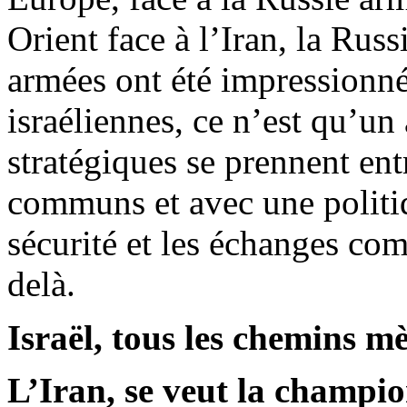
Orient face à l’Iran, la Russ
armées ont été impressionné
israéliennes, ce n’est qu’un
stratégiques se prennent entr
communs et avec une politiq
sécurité et les échanges co
delà.
Israël, tous les chemins m
L’Iran, se veut la champio