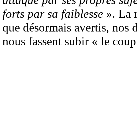
forts par sa faiblesse
». La 
que désormais avertis, nos d
nous fassent subir « le coup