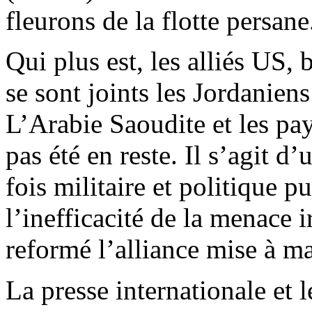
fleurons de la flotte persane
Qui plus est, les alliés US, 
se sont joints les Jordanien
L’Arabie Saoudite et les pa
pas été en reste. Il s’agit d
fois militaire et politique 
l’inefficacité de la menace i
reformé l’alliance mise à ma
La presse internationale et l