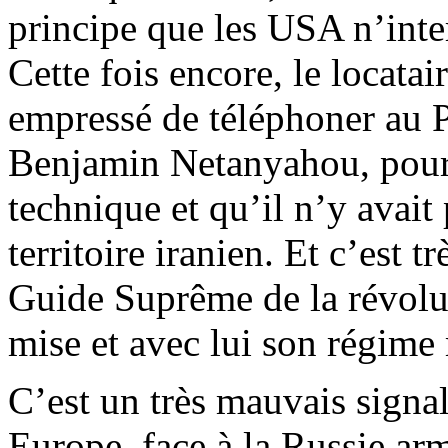
principe que les USA n’inte
Cette fois encore, le locatai
empressé de téléphoner au P
Benjamin Netanyahou, pour l
technique et qu’il n’y avait 
territoire iranien. Et c’est 
Guide Suprême de la révolu
mise et avec lui son régime
C’est un très mauvais signal
Europe, face à la Russie ar