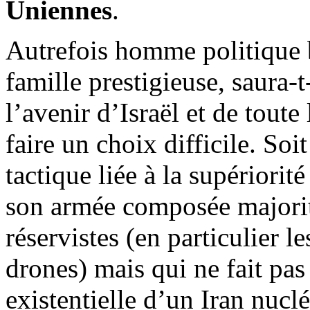
Uniennes
.
Autrefois homme politique b
famille prestigieuse, saura-t
l’avenir d’Israël et de toute
faire un choix difficile. Soi
tactique liée à la supériorit
son armée composée majorit
réservistes (en particulier le
drones) mais qui ne fait pas
existentielle d’un Iran nuclé