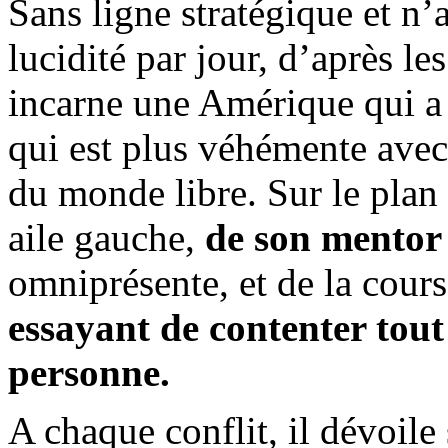
Sans ligne stratégique et n
lucidité par jour, d’après le
incarne une Amérique qui a 
qui est plus véhémente avec
du monde libre. Sur le plan i
aile gauche,
de son mento
omniprésente, et de la cou
essayant de contenter tout
personne.
A chaque conflit, il dévoile