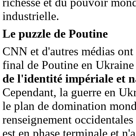
richesse et du pouvoir mondi
industrielle.
Le puzzle de Poutine
CNN et d'autres médias ont
final de Poutine en Ukrain
de l'identité impériale et n
Cependant, la guerre en Ukr
le plan de domination mond
renseignement occidentales 
est en phase terminale et n'a