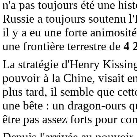
n'a pas toujours été une his
Russie a toujours soutenu l'
il y a eu une forte animosité
une frontière terrestre de
4 
La stratégie d'Henry Kissing
pouvoir à la Chine, visait en
plus tard, il semble que cett
une bête : un dragon-ours q
être pas assez forts pour con
Depuis l'arrivée au pouvoir 