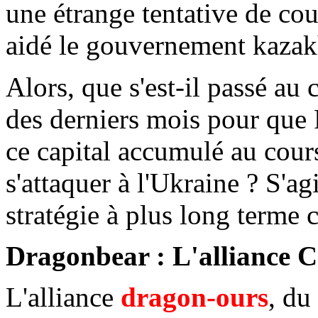
une étrange tentative de cou
aidé le gouvernement kazakh
Alors, que s'est-il passé au
des derniers mois pour que 
ce capital accumulé au cour
s'attaquer à l'Ukraine ? S'ag
stratégie à plus long terme 
Dragonbear : L'alliance C
L'alliance
dragon-ours
, du