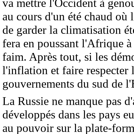
va mettre l'Occident à genou
au cours d'un été chaud où 
de garder la climatisation éte
fera en poussant l'Afrique à
faim. Après tout, si les dém
l'inflation et faire respecter 
gouvernements du sud de l'E
La Russie ne manque pas d'al
développés dans les pays eu
au pouvoir sur la plate-form