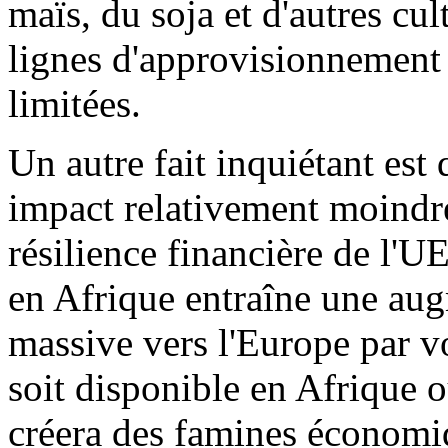
maïs, du soja et d'autres cul
lignes d'approvisionnement 
limitées.
Un autre fait inquiétant est 
impact relativement moindre
résilience financière de l'UE
en Afrique entraîne une aug
massive vers l'Europe par v
soit disponible en Afrique 
créera des famines économiq