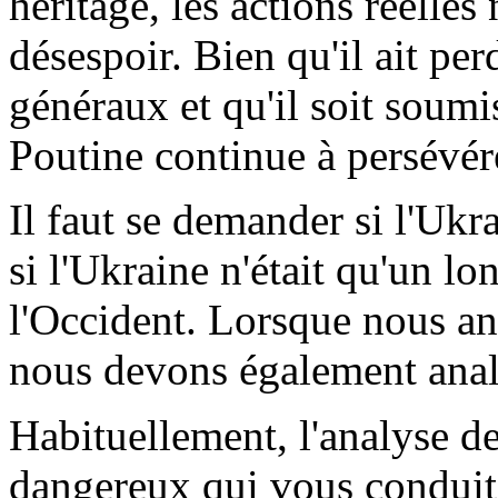
héritage, les actions réelle
désespoir. Bien qu'il ait p
généraux et qu'il soit soumi
Poutine continue à persévér
Il faut se demander si l'Ukrai
si l'Ukraine n'était qu'un lon
l'Occident. Lorsque nous an
nous devons également anal
Habituellement, l'analyse d
dangereux qui vous conduit 