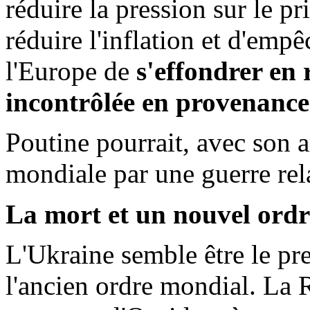
réduire la pression sur le pr
réduire l'inflation et d'em
l'Europe de
s'effondrer en 
incontrôlée en provenance 
Poutine pourrait, avec son 
mondiale par une guerre rel
La mort et un nouvel ord
L'Ukraine semble être le pr
l'ancien ordre mondial. La 