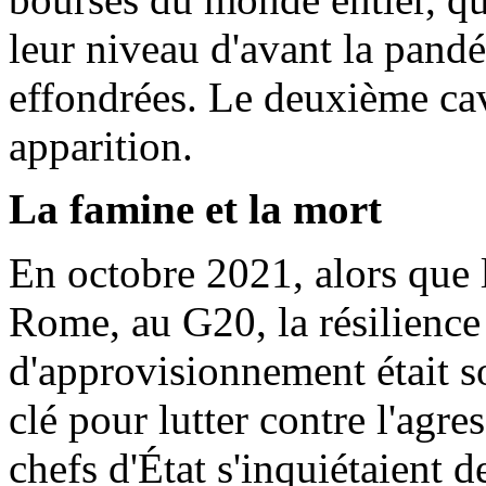
leur niveau d'avant la pand
effondrées. Le deuxième ca
apparition.
La famine et la mort
En octobre 2021, alors que l
Rome, au G20, la résilience
d'approvisionnement était 
clé pour lutter contre l'agre
chefs d'État s'inquiétaient d