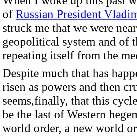
When I woke up this past w
of
Russian President Vladim
struck me that we were near
geopolitical system and of t
repeating itself from the me
Despite much that has happ
risen as powers and then cr
seems,finally, that this cyc
be the last of Western hege
world order, a new world or