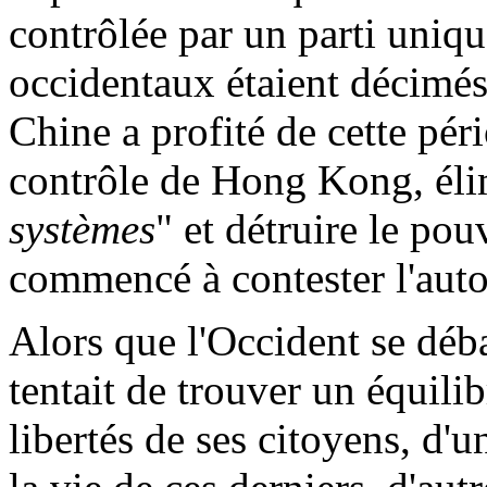
contrôlée par un parti uniq
occidentaux étaient décimés 
Chine a profité de cette pé
contrôle de Hong Kong, éli
systèmes
" et détruire le pou
commencé à contester l'auto
Alors que l'Occident se déba
tentait de trouver un équilib
libertés de ses citoyens, d'u