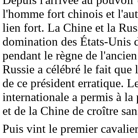
l'homme fort chinois et l'au
lien fort. La Chine et la Rus
domination des États-Unis d
pendant le règne de l'ancie
Russie a célébré le fait que la
de ce président erratique. L
internationale a permis à la
et de la Chine de croître san
Puis vint le premier cavalie