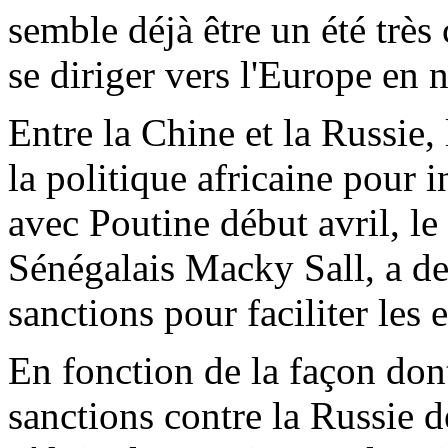
semble déjà être un été très
se diriger vers l'Europe en
Entre la Chine et la Russie,
la politique africaine pour i
avec Poutine début avril, le 
Sénégalais Macky Sall, a de
sanctions pour faciliter les 
En fonction de la façon dont
sanctions contre la Russie d