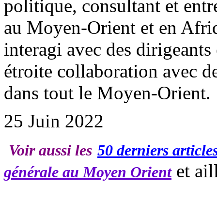
politique, consultant et entr
au Moyen-Orient et en Afriq
interagi avec des dirigeants 
étroite collaboration avec 
dans tout le Moyen-Orient.
25 Juin 2022
Voir aussi les
50 derniers article
et ail
générale au Moyen Orient