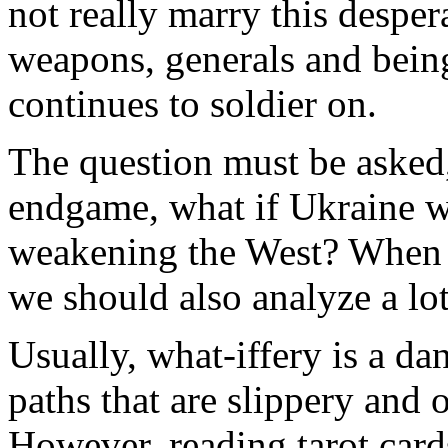
not really marry this desper
weapons, generals and bein
continues to soldier on.
The question must be asked,
endgame, what if Ukraine 
weakening the West? When w
we should also analyze a lot
Usually, what-iffery is a d
paths that are slippery and 
However, reading tarot cards