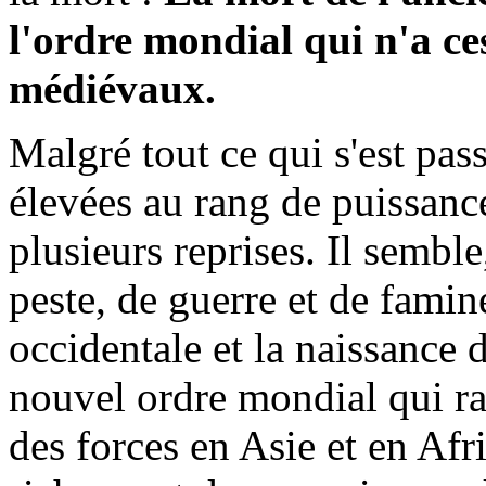
l'ordre mondial qui n'a ces
médiévaux.
Malgré tout ce qui s'est pass
élevées au rang de puissance
plusieurs reprises. Il sembl
peste, de guerre et de famin
occidentale et la naissance
nouvel ordre mondial qui r
des forces en Asie et en Afri