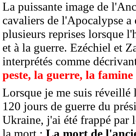
La puissante image de l'Anc
cavaliers de l'Apocalypse a 
plusieurs reprises lorsque l
et à la guerre. Ezéchiel et 
interprétés comme décrivan
peste, la guerre, la famine
Lorsque je me suis réveillé 
120 jours de guerre du prés
Ukraine, j'ai été frappé par 
la mort :
La mort de l'anci