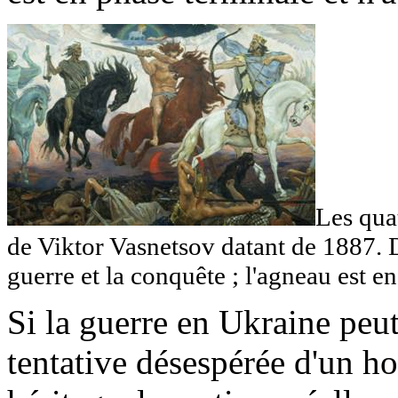
Les qua
de Viktor Vasnetsov datant de 1887. D
guerre et la conquête ; l'agneau est en
Si la guerre en Ukraine peu
tentative désespérée d'un h