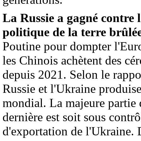
La Russie a gagné contre l
politique de la terre brûlée
Poutine pour dompter l'Euro
les Chinois achètent des cér
depuis 2021. Selon le rappor
Russie et l'Ukraine produis
mondial. La majeure partie 
dernière est soit sous contrô
d'exportation de l'Ukraine