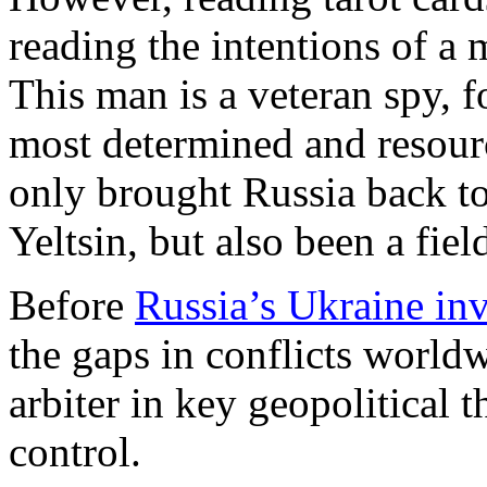
reading the intentions of a 
This man is a veteran spy, 
most determined and resour
only brought Russia back t
Yeltsin, but also been a fiel
Before
Russia’s Ukraine in
the gaps in conflicts world
arbiter in key geopolitical 
control.