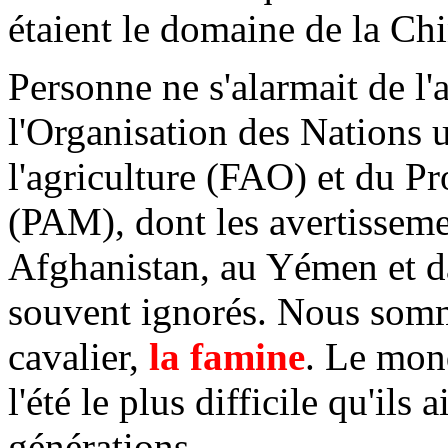
étaient le domaine de la Chi
Personne ne s'alarmait de l'
l'Organisation des Nations u
l'agriculture (FAO) et du 
(PAM), dont les avertisseme
Afghanistan, au Yémen et da
souvent ignorés. Nous somm
cavalier,
la famine
. Le mon
l'été le plus difficile qu'ils
générations.