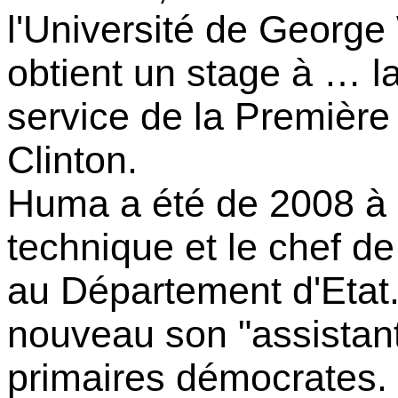
l'Université de George
obtient un stage à … l
service de la Première
Clinton.
Huma a été de 2008 à 2
technique et le chef de
au Département d'Etat. 
nouveau son "assistan
primaires démocrates.