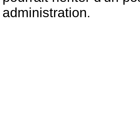
administration
.