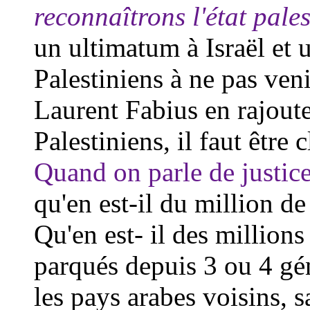
reconnaîtrons l'état pales
un ultimatum à Israël et 
Palestiniens à ne pas veni
Laurent Fabius en rajoute
Palestiniens, il faut être c
Quand on parle de justice
qu'en est-il du million de
Qu'en est- il des millions
parqués depuis 3 ou 4 gé
les pays arabes voisins, s