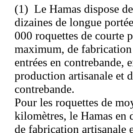
(1)
Le Hamas dispose de 
dizaines de longue portée.
000 roquettes de courte p
maximum, de fabrication 
entrées en contrebande, 
production artisanale et 
contrebande.
Pour les roquettes de mo
kilomètres
, le Hamas en 
de fabrication artisanale