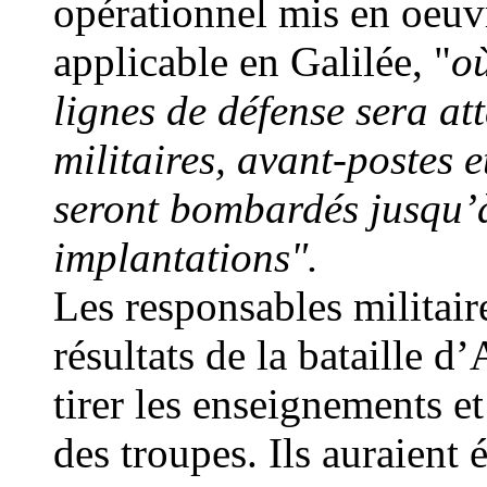
opérationnel mis en oeuv
applicable en Galilée, "
o
lignes de défense sera at
militaires, avant-postes 
seront bombardés jusqu’à 
implantations".
Les responsables militaire
résultats de la bataille 
tirer les enseignements e
des troupes. Ils auraient