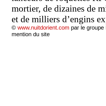
mortier, de dizaines de m
et de milliers d’engins ex
©
www.nuitdorient.com
par le groupe
mention du site