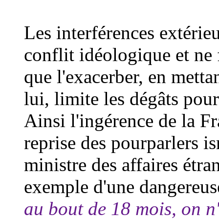
Les interférences extérie
conflit idéologique et ne
que l'exacerber, en mettan
lui, limite les dégâts pour
Ainsi l'ingérence de la F
reprise des pourparlers is
ministre des affaires étr
exemple d'une dangereuse
au bout de 18 mois, on n