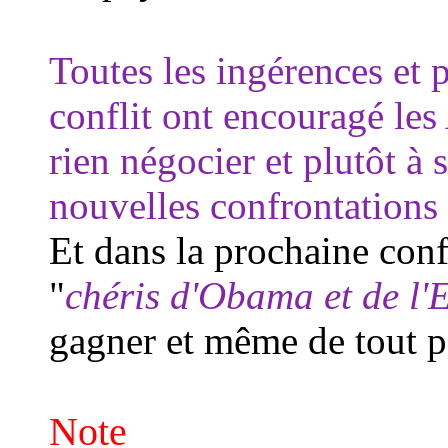
Toutes les ingérences et 
conflit ont encouragé les 
rien négocier et plutôt à 
nouvelles confrontations 
Et dans la prochaine confr
"
chéris d'Obama et de l'
gagner et même de tout p
Note