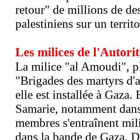
retour" de millions de de
palestiniens sur un territ
Les milices de l'Autori
La milice "al Amoudi", p
"Brigades des martyrs d'a
elle est installée à Gaza.
Samarie, notamment dans 
membres s'entraînent mil
dans la bande de Gaza. De