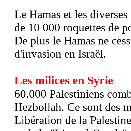
Le Hamas et les diverses 
de 10 000 roquettes de po
De plus le Hamas ne cess
d'invasion en Israël.
Les milices en Syrie
60.000 Palestiniens comb
Hezbollah. Ce sont des 
Libération de la
Palestin
e