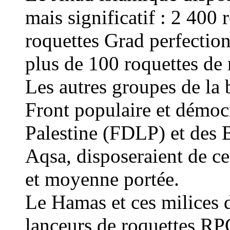
mais significatif : 2 400 
roquettes Grad perfectio
plus de 100 roquettes de
Les autres groupes de la 
Front populaire et démocr
Palestine (FDLP) et des 
Aqsa, disposeraient de ce
et moyenne portée.
Le Hamas et ces milices d
lanceurs de roquettes RP