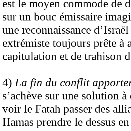
est le moyen commode de dé
sur un bouc émissaire imagin
une reconnaissance d’Israël
extrémiste toujours prête à 
capitulation et de trahison d
4)
La fin du conflit apporter
s’achève sur une solution à 
voir le Fatah passer des alli
Hamas prendre le dessus en 