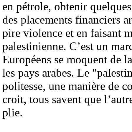
en pétrole, obtenir quelques
des placements financiers ar
pire violence et en faisant 
palestinienne. C’est un mar
Européens se moquent de la 
les pays arabes. Le "palesti
politesse, une manière de co
croit, tous savent que l’aut
plie.