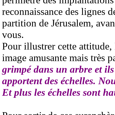
reconnaissance des lignes d
partition de Jérusalem, avan
vous.
Pour illustrer cette attitu
image amusante mais très pa
grimpé dans un arbre et ils
apportent des échelles. Nou
Et plus les échelles sont ha