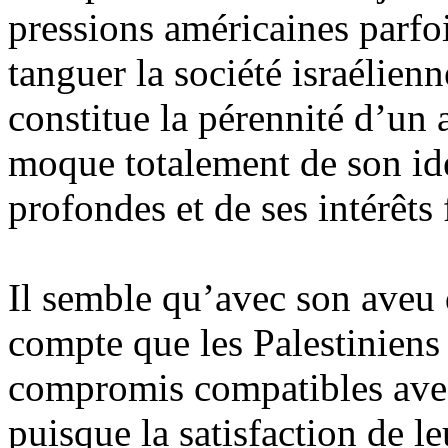
pressions américaines parfoi
tanguer la société israélienn
constitue la pérennité d’un a
moque totalement de son iden
profondes et de ses intérêt
Il semble qu’avec son aveu
compte que les Palestiniens 
compromis compatibles avec 
puisque la satisfaction de 