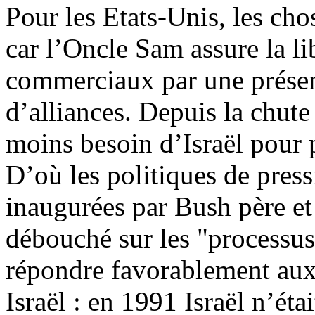
Pour les Etats-Unis, les ch
car l’Oncle Sam assure la lib
commerciaux par une présen
d’alliances. Depuis la chute
moins besoin d’Israël pour p
D’où les politiques de press
inaugurées par Bush père et
débouché sur les "processus 
répondre favorablement aux
Israël : en 1991 Israël n’éta