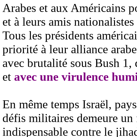
Arabes et aux Américains po
et à leurs amis nationalistes
Tous les présidents américa
priorité à leur alliance arabe
avec brutalité sous Bush 1,
et
avec une virulence humi
En même temps Israël, pays
défis militaires demeure un 
indispensable contre le jiha