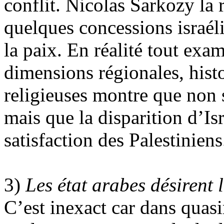
conflit. Nicolas Sarkozy la 
quelques concessions israél
la paix. En réalité tout exa
dimensions régionales, hist
religieuses montre que non 
mais que la disparition d’Isr
satisfaction des Palestiniens
3)
Les état arabes désirent l
C’est inexact car dans quasi