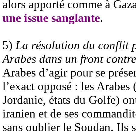
alors apporté comme à Gaz
une issue sanglante
.
5)
La résolution du conflit 
Arabes dans un front contre
Arabes d’agir pour se préserv
l’exact opposé : les Arabes 
Jordanie, états du Golfe) on
iranien et de ses commandit
sans oublier le Soudan. Ils 