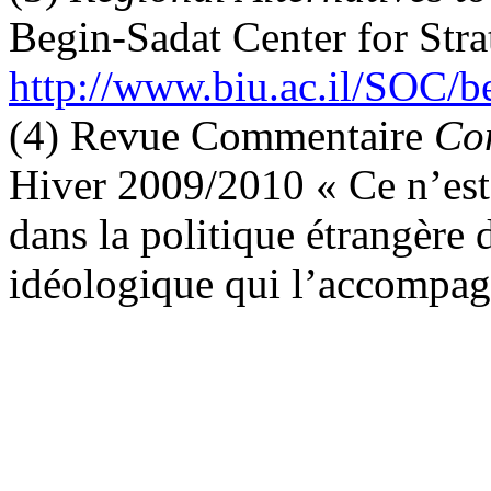
Begin-Sadat Center for Stra
http://www.biu.ac.il/SOC
(4) Revue Commentaire
Co
Hiver 2009/2010 « Ce n’est 
dans la politique étrangère
idéologique qui l’accompag