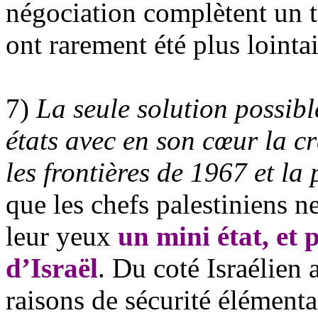
négociation complètent un t
ont rarement été plus lointa
7)
La seule solution possible
états avec en son cœur la cr
les frontières de 1967 et la
que les chefs palestiniens ne
leur yeux
un mini état, et
d’Israël
. Du coté Israélien 
raisons de sécurité élémenta