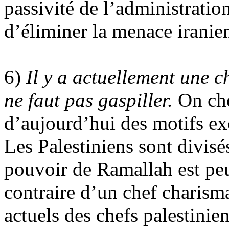
passivité de l’administrati
d’éliminer la menace iranie
6)
Il y a actuellement une ch
ne faut pas gaspiller.
On che
d’aujourd’hui des motifs ex
Les Palestiniens sont divisé
pouvoir de Ramallah est peu
contraire d’un chef charism
actuels des chefs palestinie