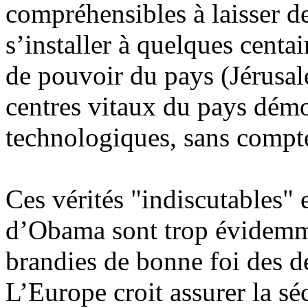
compréhensibles à laisser de
s’installer à quelques centa
de pouvoir du pays (Jérusal
centres vitaux du pays dém
technologiques, sans compter
Ces vérités "indiscutables"
d’Obama sont trop évidemme
brandies de bonne foi des d
L’Europe croit assurer la s