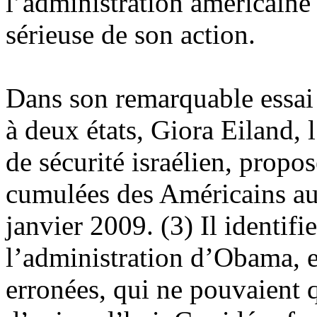
l’administration américaine
sérieuse de son action.
Dans son remarquable essai s
à deux états, Giora Eiland, 
de sécurité israélien, propo
cumulées des Américains au
janvier 2009. (3) Il identif
l’administration d’Obama, e
erronées, qui ne pouvaient 