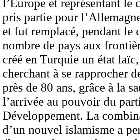
l’Europe et représentant le
pris partie pour l’Allemagne
et fut remplacé, pendant le 
nombre de pays aux frontièr
créé en Turquie un état laïc, 
cherchant à se rapprocher de
près de 80 ans, grâce à la s
l’arrivée au pouvoir du parti
Développement. La combina
d’un nouvel islamisme a pe