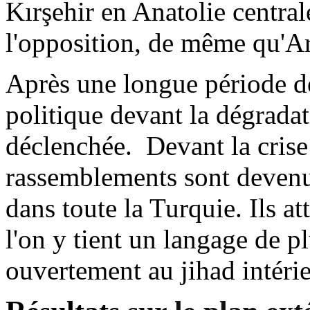
Kırşehir en Anatolie central
l'opposition, de même qu'Art
Après une longue période de
politique devant la dégradati
déclenchée.
Devant la cris
rassemblements sont devenus
dans toute la Turquie. Ils a
l'on y tient un langage de pl
ouvertement au jihad intérie