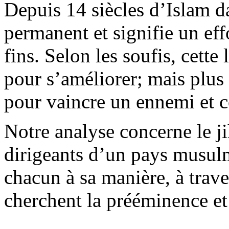
Depuis 14 siècles d’Islam da
permanent et signifie un eff
fins. Selon les soufis, cette 
pour s’améliorer; mais plus
pour vaincre un ennemi et co
Notre analyse concerne le j
dirigeants d’un pays musulm
chacun à sa manière, à trave
cherchent la prééminence e