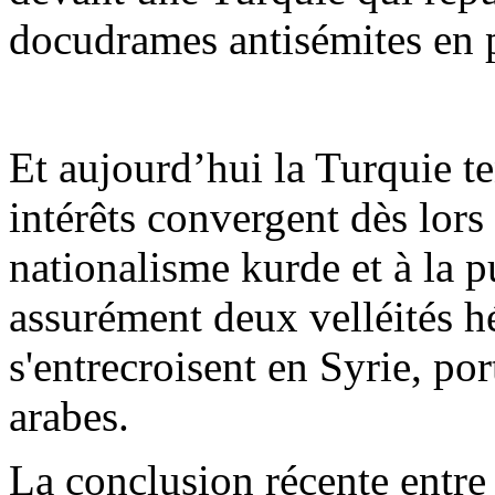
docudrames antisémites en 
Et aujourd’hui la Turquie te
intérêts convergent dès lors 
nationalisme kurde et à la p
assurément deux velléités 
s'entrecroisent en Syrie, por
arabes.
La conclusion récente entre