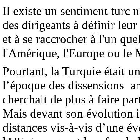
Il existe un sentiment turc 
des dirigeants à définir leu
et à se raccrocher à l'un que
l'Amérique, l'Europe ou le
Pourtant, la Turquie était 
l’époque des dissensions
a
cherchait de plus à faire pa
Mais devant son évolution i
distances vis-à-vis d’une év