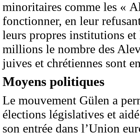
minoritaires comme les « A
fonctionner, en leur refusant 
leurs propres institutions et
millions le nombre des Ale
juives et chrétiennes sont en
Moyens politiques
Le mouvement
Gülen
a per
élections législatives et ai
son entrée dans l’Union eu