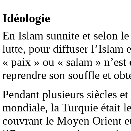
Idéologie
En Islam sunnite et selon le 
lutte, pour diffuser l’Islam
« paix » ou «
salam
» n’est 
reprendre son souffle et obte
Pendant plusieurs siècles et 
mondiale, la Turquie était l
couvrant le Moyen Orient et