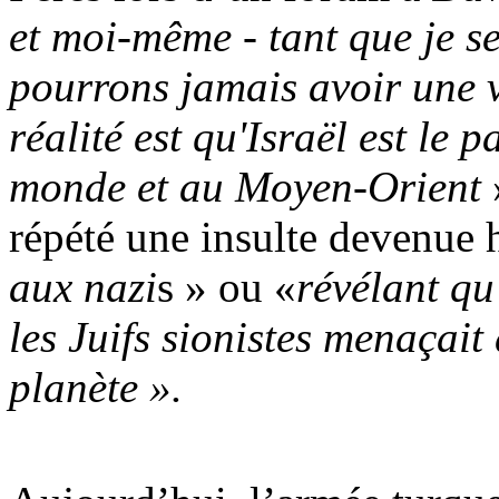
et moi-même - tant que je 
pourrons jamais avoir une vi
réalité est qu'Israël est le 
monde et au Moyen-Orient
répété une insulte devenue 
aux nazi
s » ou «
révélant qu
les Juifs sionistes menaçait
planète ».