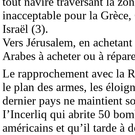
tout navire traversant la zon
inacceptable pour la Grèce
Israël (3).
Vers Jérusalem, en achetant
Arabes à acheter ou à répare
Le rapprochement avec la R
le plan des armes, les éloig
dernier pays ne maintient so
I’Incerliq
qui abrite 50 bomb
américains et qu’il tarde à d