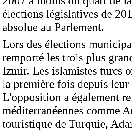
2007 à moins du quart de la
élections législatives de 20
absolue au Parlement.
Lors des élections municipa
remporté les trois plus gran
Izmir. Les islamistes turcs 
la première fois depuis leur 
L'opposition a également re
méditerranéennes comme Ant
touristique de Turquie, Ada