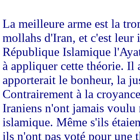
La meilleure arme est la tro
mollahs d'Iran, et c'est leur
République Islamique l'Ayat
à appliquer cette théorie. Il
apporterait le bonheur, la jus
Contrairement à la croyance
Iraniens n'ont jamais voulu 
islamique. Même s'ils étaie
ils n'ont pas voté pour une 