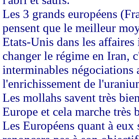
Les 3 grands européens (F
pensent que le meilleur moye
Etats-Unis dans les affaires
changer le régime en Iran, c
interminables négociations 
l'enrichissement de l'uraniu
Les mollahs savent très bie
Europe et cela marche très b
Les Européens quant à eux s