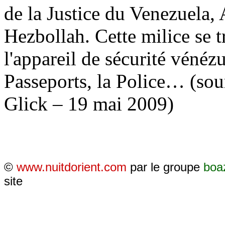
de la Justice du Venezuela,
Hezbollah. Cette milice se t
l'appareil de sécurité vénéz
Passeports, la Police… (sou
Glick – 19 mai 2009)
©
www.nuitdorient.com
par le groupe
boa
site