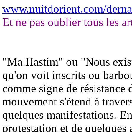
www.nuitdorient.com/derna
Et ne pas oublier tous les ar
"Ma Hastim" ou "Nous exist
qu'on voit inscrits ou barbo
comme signe de résistance 
mouvement s'étend à travers
quelques manifestations. E
protestation et de quelques 