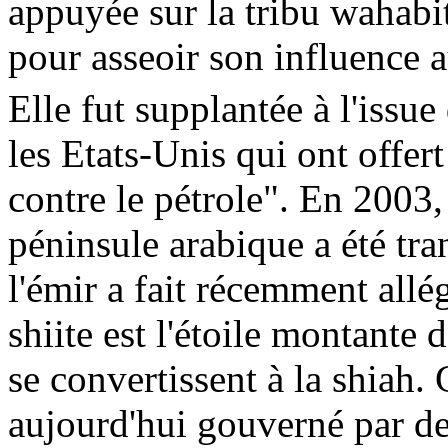
appuyée sur la tribu wahabi
pour asseoir son influence
Elle fut supplantée à l'issue
les Etats-Unis qui ont offert
contre le pétrole". En 2003,
péninsule arabique a été tr
l'émir a fait récemment allég
shiite est l'étoile montante
se convertissent à la shiah. 
aujourd'hui gouverné par de