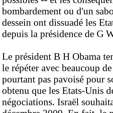
bombardement ou d'un sabot
dessein ont dissuadé les Etat
depuis la présidence de G 
Le président B H Obama tend 
le répéter avec beaucoup de
pourtant pas pavoisé pour s
obtenu que les Etats-Unis dé
négociations. Israël souhait