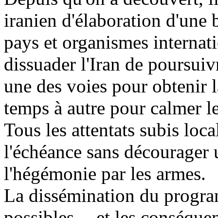
iranien d'élaboration d'un
pays et organismes internat
dissuader l'Iran de poursuiv
une des voies pour obtenir 
temps à autre pour calmer le
Tous les attentats subis loca
l'échéance sans décourager u
l'hégémonie par les armes.
La dissémination du program
possibles -- et les conséque