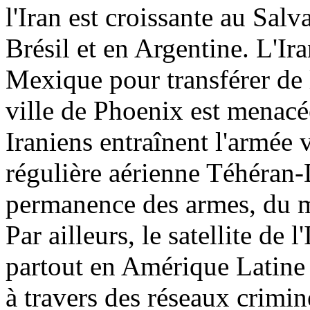
l'Iran est croissante au Sal
Brésil et en Argentine. L'Ira
Mexique pour transférer de 
ville de Phoenix est menacé
Iraniens entraînent l'armée
régulière aérienne Téhéran
permanence des armes, du ma
Par ailleurs, le satellite de 
partout en Amérique Latine 
à travers des réseaux crimine