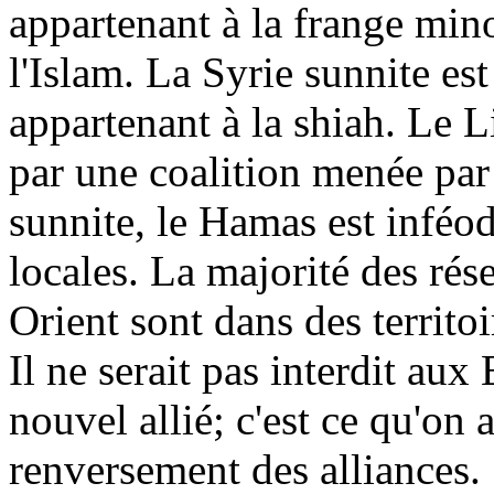
appartenant à la frange mino
l'Islam. La Syrie sunnite est
appartenant à la shiah. Le 
par une coalition menée par
sunnite, le Hamas est inféod
locales. La majorité des ré
Orient sont dans des territoi
Il ne serait pas interdit aux
nouvel allié; c'est ce qu'on 
renversement des alliances.