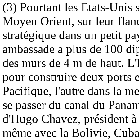
(3) Pourtant les Etats-Unis 
Moyen Orient, sur leur flan
stratégique dans un petit 
ambassade a plus de 100 dip
des murs de
4 m
de haut. L'
pour construire deux ports e
Pacifique, l'autre dans la m
se passer du canal du Panam
d'Hugo Chavez, président à 
même avec la Bolivie, Cuba 