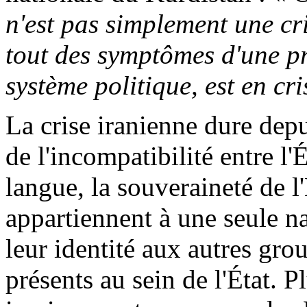
n'est pas simplement une cr
tout des symptômes d'une pro
système politique, est en cri
La crise iranienne dure depu
de l'incompatibilité entre l'É
langue, la souveraineté de l
appartiennent à une seule na
leur identité aux autres gr
présents au sein de l'État. 