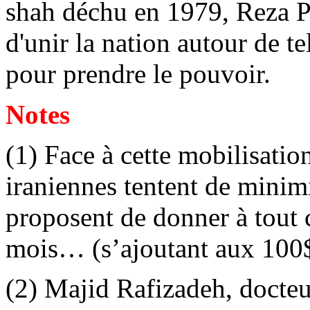
shah déchu en 1979, Reza Pah
d'unir la nation autour de te
pour prendre le pouvoir.
Notes
(1) Face à cette mobilisatio
iraniennes tentent de minimi
proposent de donner à tout
mois… (s’ajoutant aux 100
(2) Majid Rafizadeh, docteur