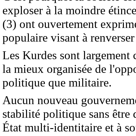
exploser à la moindre étincel
(3) ont ouvertement exprim
populaire visant à renverse
Les Kurdes sont largement
la mieux organisée de l'oppo
politique que militaire.
Aucun nouveau gouvernement
stabilité politique sans êtr
État multi-identitaire et à s