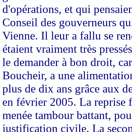
d'opérations, et qui pensaien
Conseil des gouverneurs qui
Vienne. Il leur a fallu se ren
étaient vraiment très press
le demander à bon droit, car 
Boucheir, a une alimentatio
plus de dix ans grâce aux d
en février 2005. La reprise 
menée tambour battant, pouv
justification civile. La seco