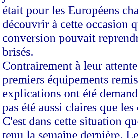
était pour les Européens ch
découvrir à cette occasion q
conversion pouvait reprendre
brisés.
Contrairement à leur attente,
premiers équipements remis
explications ont été demand
pas été aussi claires que les
C'est dans cette situation q
tenu la semaine dernière. Le 