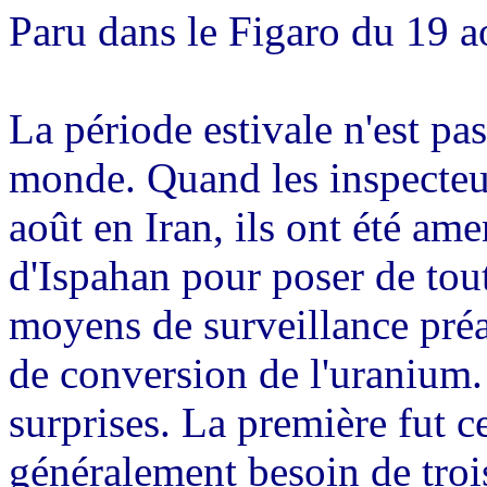
Paru dans le Figaro du 19 
La période estivale n'est pa
monde. Quand les inspecteur
août en Iran, ils ont été ame
d'Ispahan pour poser de tout
moyens de surveillance préal
de conversion de l'uranium.
surprises. La première fut c
généralement besoin de troi