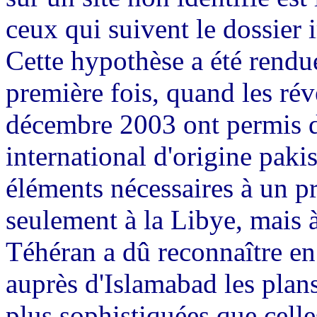
ceux qui suivent le dossier 
Cette hypothèse a été rendue
première fois, quand les ré
décembre 2003 ont permis d'
international d'origine paki
éléments nécessaires à un p
seulement à la Libye, mais à 
Téhéran a dû reconnaître en 
auprès d'Islamabad les plan
plus sophistiquées que celle