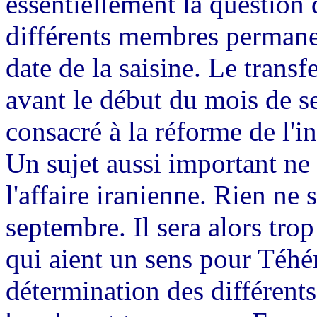
essentiellement la question
différents membres permanen
date de la saisine. Le trans
avant le début du mois de 
consacré à la réforme de l'in
Un sujet aussi important ne 
l'affaire iranienne. Rien ne 
septembre. Il sera alors tro
qui aient un sens pour Téhér
détermination des différents