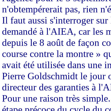
n'obtempérerait pas, rien n'é
Il faut aussi s'interroger sur
demandé à l'AIEA, car les 
depuis le 8 août de façon co
course contre la montre » q
avait été utilisée dans une 
Pierre Goldschmidt le jour o
directeur des garanties à l'A
Pour une raison très simple.
étape précoce du cycle du c