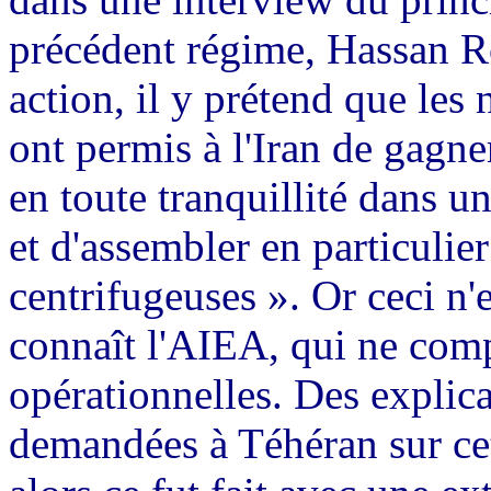
précédent régime, Hassan Ro
action, il y prétend que les
ont permis à l'Iran de gagn
en toute tranquillité dans u
et d'assembler en particuli
centrifugeuses ». Or ceci n'
connaît l'AIEA, qui ne com
opérationnelles. Des explica
demandées à Téhéran sur cet