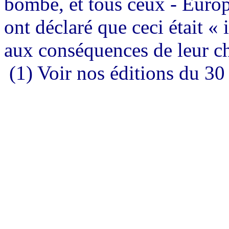
bombe, et tous ceux - Europ
ont déclaré que ceci était « 
aux conséquences de leur c
(1) Voir nos éditions du 30