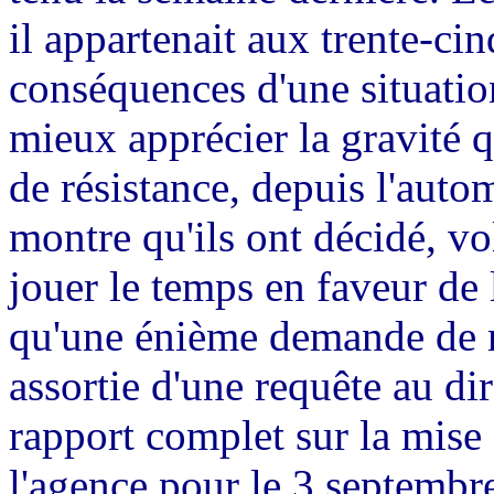
il appartenait aux trente-cin
conséquences d'une situatio
mieux apprécier la gravité qu
de résistance, depuis l'aut
montre qu'ils ont décidé, vo
jouer le temps en faveur de l
qu'une énième demande de r
assortie d'une requête au di
rapport complet sur la mise
l'agence pour le 3 septembre