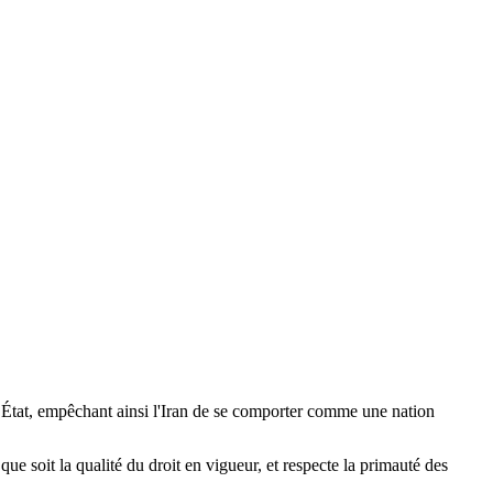
n État, empêchant ainsi l'Iran de se comporter comme une nation
 que soit la qualité du droit en vigueur, et respecte la primauté des