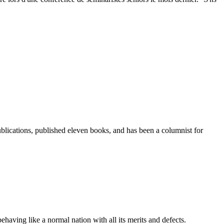
blications, published eleven books, and has been a columnist for
behaving like a normal nation with all its merits and defects.