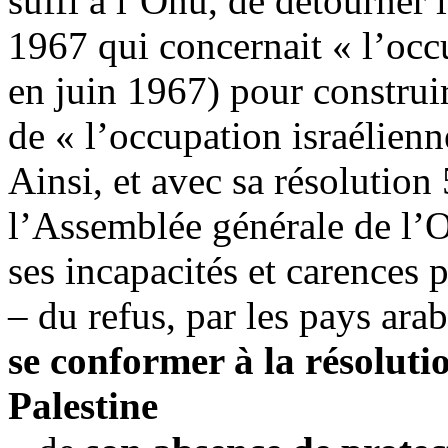
suffi à l’Onu, de détourner 
1967 qui concernait « l’occu
en juin 1967) pour construi
de « l’occupation israélienn
Ainsi, et avec sa résolutio
l’Assemblée générale de l’
ses incapacités et carences p
– du refus, par les pays ara
se conformer à la résoluti
Palestine