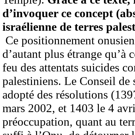
d’invoquer ce concept (ab
israélienne de terres pales
Ce positionnement onusien 
d’autant plus étrange qu’à ce
feu des attentats suicides c
palestiniens. Le Conseil de 
adopté des résolutions (139
mars 2002, et 1403 le 4 avr
préoccupation, quant au terr