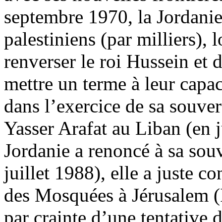
septembre 1970, la Jordanie 
palestiniens (par milliers), 
renverser le roi Hussein et 
mettre un terme à leur capac
dans l’exercice de sa souver
Yasser Arafat au Liban (en ju
Jordanie a renoncé à sa souv
juillet 1988), elle a juste c
des Mosquées à Jérusalem (
par crainte d’une tentative