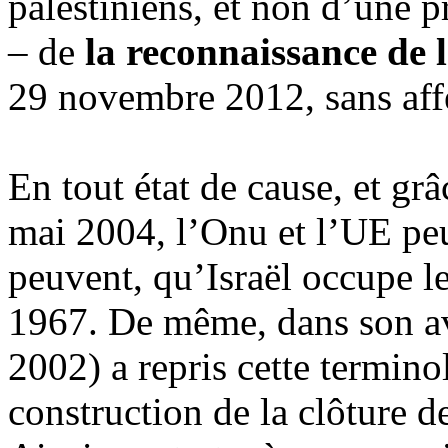
palestiniens, et non d’une 
– de
la reconnaissance de l
29 novembre 2012, sans affec
En tout état de cause, et gr
mai 2004, l’Onu et l’UE peu
peuvent, qu’Israël occupe le
1967. De même, dans son avi
2002) a repris cette termino
construction de la clôture de