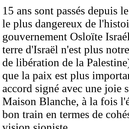
15 ans sont passés depuis l
le plus dangereux de l'histoi
gouvernement Osloïte Israél
terre d'Israël n'est plus not
de libération de la Palestine
que la paix est plus importa
accord signé avec une joie su
Maison Blanche, à la fois l'
bon train en termes de cohés
vision sioniste.