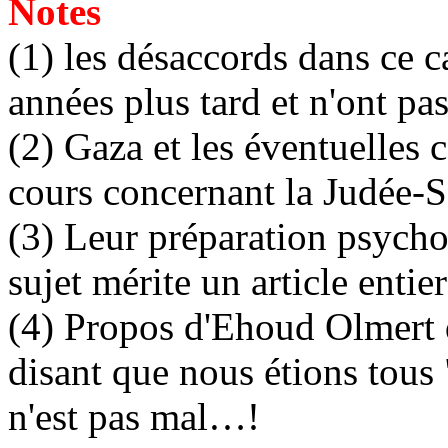
Notes
(1) les désaccords dans ce 
années plus tard et n'ont pa
(2) Gaza et les éventuelles
cours concernant la Judée-
(3) Leur préparation psychol
sujet mérite un article entier
(4) Propos d'Ehoud Olmert
disant que nous étions tous 
n'est pas mal…!