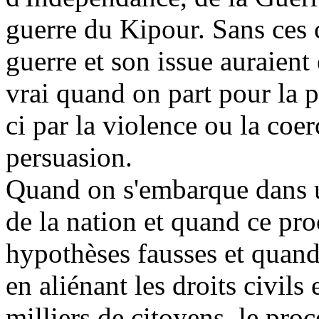
guerre du Kipour. Sans ces c
guerre et son issue auraient 
vrai quand on part pour la p
ci par la violence ou la coer
persuasion.
Quand on s'embarque dans u
de la nation et quand ce pro
hypothèses fausses et quand 
en aliénant les droits civils
milliers de citoyens, le proc