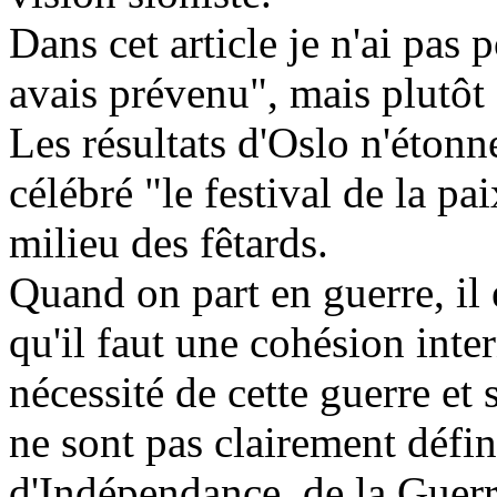
Dans cet article je n'ai pas 
avais prévenu", mais plutôt 
Les résultats d'Oslo n'étonn
célébré "le festival de la pa
milieu des fêtards.
Quand on part en guerre, il e
qu'il faut une cohésion inte
nécessité de cette guerre et 
ne sont pas clairement défini
d'Indépendance, de la Guerre