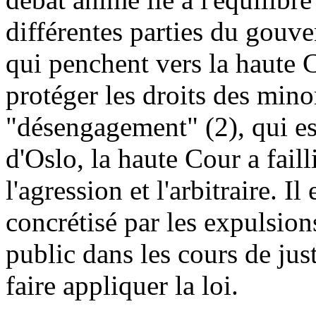
différentes parties du gou
qui penchent vers la haute 
protéger les droits des minor
"désengagement" (2), qui est
d'Oslo, la haute Cour a fail
l'agression et l'arbitraire. I
concrétisé par les expulsion
public dans les cours de justi
faire appliquer la loi.