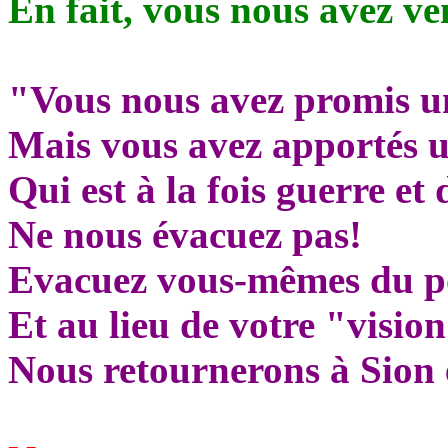
En fait, vous nous avez ve
"Vous nous avez promis u
Mais vous avez apportés 
Qui est à la fois guerre et
Ne nous évacuez pas!
Evacuez vous-mêmes du p
Et au lieu de votre "vision
Nous retournerons à Sion 