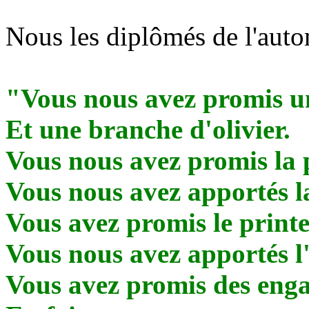
Nous les diplômés de l'aut
"Vous nous avez promis u
Et une branche d'olivier.
Vous nous avez promis la 
Vous nous avez apportés la
Vous avez promis le printe
Vous nous avez apportés l
Vous avez promis des eng