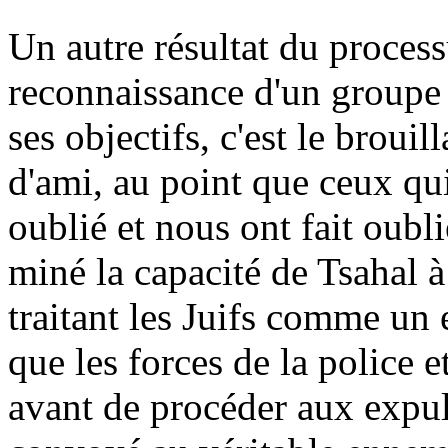
Un autre résultat du process
reconnaissance d'un groupe 
ses objectifs, c'est le broui
d'ami, au point que ceux qu
oublié et nous ont fait oubl
miné la capacité de Tsahal à
traitant les Juifs comme un 
que les forces de la police e
avant de procéder aux expuls