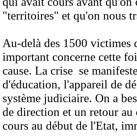
qui avait cours avant qu'on 
"territoires" et qu'on nous t
Au-delà des 1500 victimes de
important concerne cette foi
cause. La crise
se manifeste
d'éducation, l'appareil de dé
système judiciaire. On a be
de direction et un retour 
cours au début de l'Etat, im