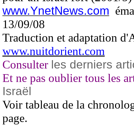
www.YnetNews.com
éma
13/09/08
Traduction et adaptation d'
www.nuitdorient.com
Consulter
les derniers arti
Et ne pas oublier tous les ar
Israël
Voir tableau de la chronolo
page.