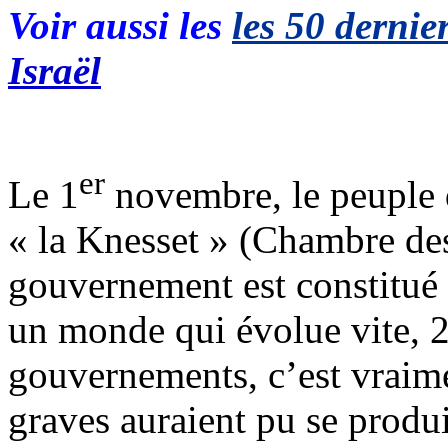
Voir aussi les
les 50 dernier
Israël
er
Le 1
novembre, le peuple d
« la Knesset » (Chambre des
gouvernement est constitué
un monde qui évolue vite, 2
gouvernements, c’est vraim
graves auraient pu se produi