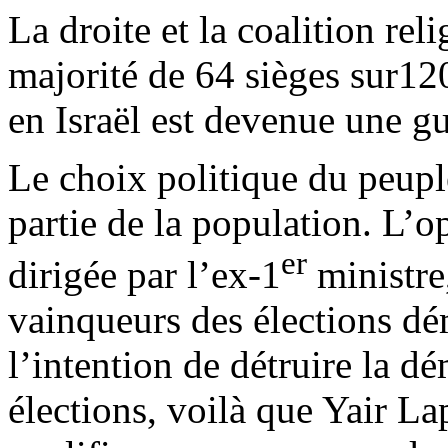
La droite et la coalition rel
majorité de 64 sièges sur120
en Israël est devenue une gue
Le choix politique du peupl
partie de la population. L’
er
dirigée par l’ex-1
ministre
vainqueurs des élections d
l’intention de détruire la dé
élections, voilà que Yair La