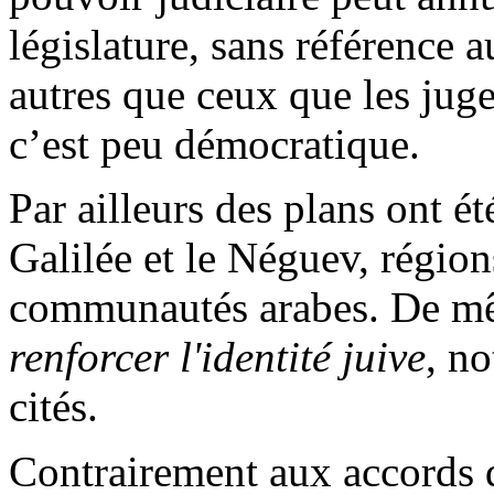
législature, sans référence a
autres que ceux que les juge
c’est peu démocratique.
Par ailleurs des plans ont ét
Galilée et le Néguev, région
communautés arabes. De mê
renforcer l'identité juive
, n
cités.
Contrairement aux accords 