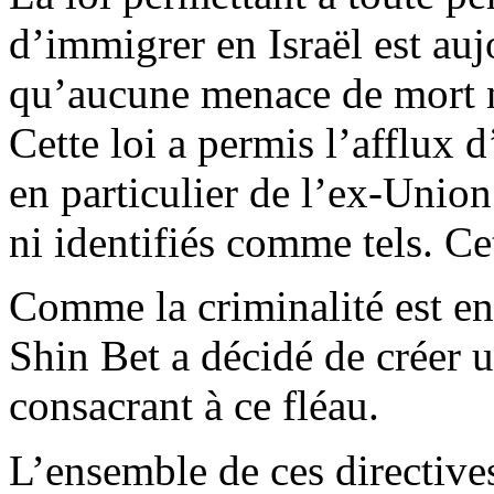
d’immigrer en Israël est auj
qu’aucune menace de mort ne
Cette loi a permis l’afflux
en particulier de l’ex-Union 
ni identifiés comme tels. Cet
Comme la criminalité est en 
Shin Bet a décidé de créer 
consacrant à ce fléau.
L’ensemble de ces directiv