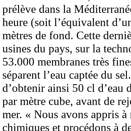
prélève dans la Méditerrané
heure (soit l’équivalent d’u
mètres de fond. Cette derni
usines du pays, sur la techn
53.000 membranes très fines
séparent l’eau captée du sel
d’obtenir ainsi 50 cl d’eau
par mètre cube, avant de rej
mer. « Nous avons appris à 
chimiques et procédons à des