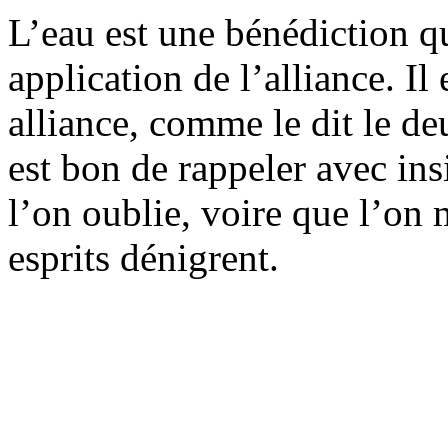
L’eau est une bénédiction qu
application de l’alliance. Il 
alliance, comme le dit le d
est bon de rappeler avec in
l’on oublie, voire que l’on 
esprits dénigrent.