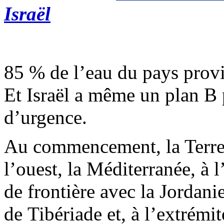
Israël
85 % de l’eau du pays prov
Et Israël a même un plan B 
d’urgence.
Au commencement, la Terre 
l’ouest, la Méditerranée, à l
de frontière avec la Jordanie
de Tibériade et, à l’extrémi