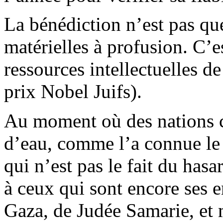
La bénédiction n’est pas que
matérielles à profusion. C’es
ressources intellectuelles de 
prix Nobel Juifs).
Au moment où des nations c
d’eau, comme l’a connue le 
qui n’est pas le fait du has
à ceux qui sont encore ses e
Gaza, de Judée Samarie, et