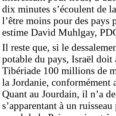
dix minutes s’écoulent de la
l’être moins pour des pays p
estime David Muhlgay, PDG
Il reste que, si le dessalem
potable du pays, Israël doit 
Tibériade 100 millions de mè
la Jordanie, conformément 
Quant au Jourdain, il n’a de
s’apparentant à un ruisseau p