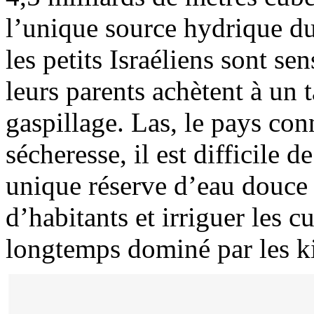
l’unique source hydrique du
les petits Israéliens sont sen
leurs parents achètent à un t
gaspillage. Las, le pays con
sécheresse, il est difficile
unique réserve d’eau douce 
d’habitants et irriguer les c
longtemps dominé par les k