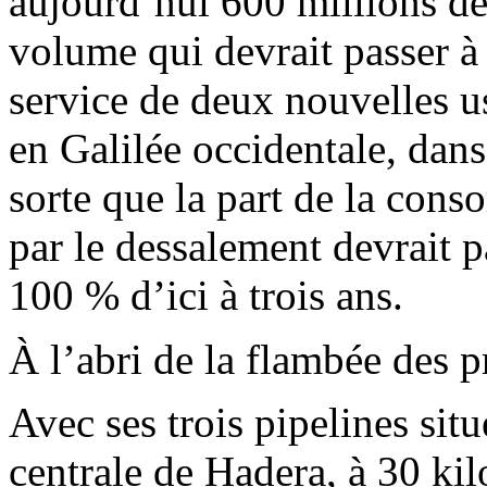
aujourd’hui 600 millions de
volume qui devrait passer à
service de deux nouvelles us
en Galilée occidentale, dan
sorte que la part de la con
par le dessalement devrait 
100 % d’ici à trois ans.
À l’abri de la flambée des p
Avec ses trois pipelines situ
centrale de Hadera, à 30 ki