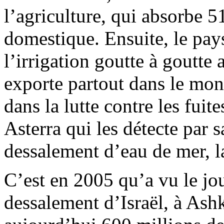
l’agriculture, qui absorbe
domestique. Ensuite, le pa
l’irrigation goutte à goutte
exporte partout dans le mond
dans la lutte contre les fui
Asterra qui les détecte par s
dessalement d’eau de mer, la
C’est en 2005 qu’a vu le jou
dessalement d’Israël, à Ashk