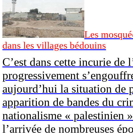
Les mosqué
dans les villages bédouins
C’est dans cette incurie de 
progressivement s’engouffr
aujourd’hui la situation de 
apparition de bandes du cri
nationalisme « palestinien »
l’arrivée de nombreuses ép