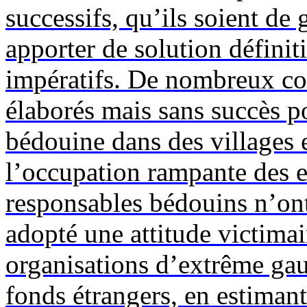
successifs, qu’ils soient de
apporter de solution définit
impératifs. De nombreux co
élaborés mais sans succès po
bédouine dans des villages e
l’occupation rampante des es
responsables bédouins n’ont 
adopté une attitude victimai
organisations d’extrême gau
fonds étrangers, en estimant 