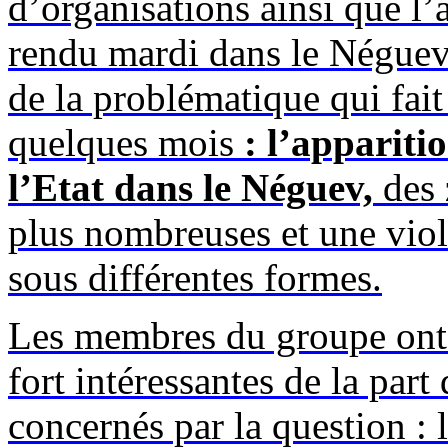
d’organisations ainsi que l
rendu mardi dans le Néguev
de la problématique qui fait
quelques mois
: l’apparit
l’Etat dans le Néguev,
des 
plus nombreuses et une viol
sous différentes formes.
Les membres du groupe ont p
fort intéressantes de la par
concernés par la question : l