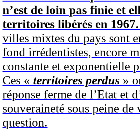
n’est de loin pas finie et 
territoires libérés en 1967.
villes mixtes du pays sont 
fond irrédentistes, encore 
constante et exponentielle p
Ces «
territoires perdus
» o
réponse ferme de l’Etat et d
souveraineté sous peine de v
question.