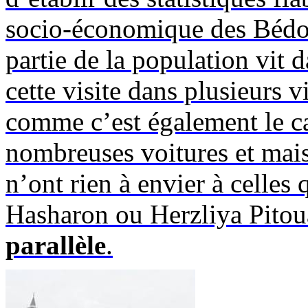
socio-économique des Bédou
partie de la population vit
cette visite dans plusieurs v
comme c’est également le c
nombreuses voitures et mais
n’ont rien à envier à celles 
Hasharon
ou
Herzliya
Pitou
parallèle
.