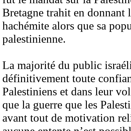
Bretagne trahit en donnant l
hachémite alors que sa popu
palestinienne.
La majorité du public israél
définitivement toute confia
Palestiniens et dans leur vo
que la guerre que les Palest
avant tout de motivation rel
aucune entente n’est possible