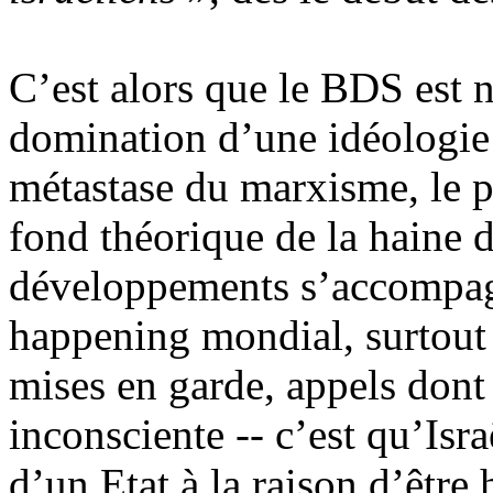
C’est alors que le BDS est n
domination d’une idéologie
métastase du marxisme, le p
fond théorique de la haine 
développements s’accompagn
happening mondial, surtout 
mises en garde, appels dont
inconsciente -- c’est qu’Isra
d’un Etat à la raison d’être