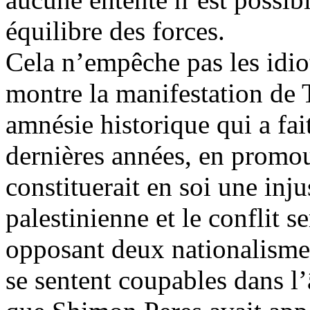
équilibre des forces.
Cela n’empêche pas les idiot
montre la manifestation de 
amnésie historique qui a fai
dernières années, en promouv
constituerait en soi une injus
palestinienne et le conflit s
opposant deux nationalismes
se sentent coupables dans l’