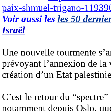
paix-shmuel-trigano-11939
Voir aussi les
les 50 dernier
Israël
Une nouvelle tourmente s’a
prévoyant l’annexion de la v
création d’un Etat palestini
C’est le retour du “spectre”
notamment depuis Oslo, que 