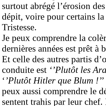
surtout abrégé l’érosion des 
dépit, voire pour certains la
Tristesse.
Je peux comprendre la colè
dernières années est prêt à b
Et celle des autres partis d’
conduite est
‘’Plutôt les Ar
‘
’Plutôt Hitler que Blum !’
peux aussi comprendre le dés
sentent trahis par leur chef.