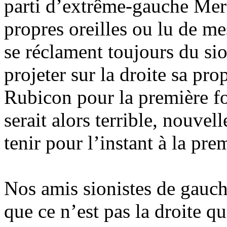
parti d’extrême-gauche
Mer
propres oreilles ou lu de m
se réclament toujours du si
projeter sur la droite sa pro
Rubicon pour la première fo
serait alors terrible, nouvel
tenir pour l’instant à la pr
Nos amis sionistes de gauche
que ce n’est pas la droite qu