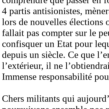
4 partis antisionistes, mène
lors de nouvelles élections o
fallait pas compter sur le pe
confisquer un Etat pour leque
depuis un siècle. Ce que l’
l’extérieur, il ne l’obtiendr
Immense responsabilité pour
Chers militants qui aujourd