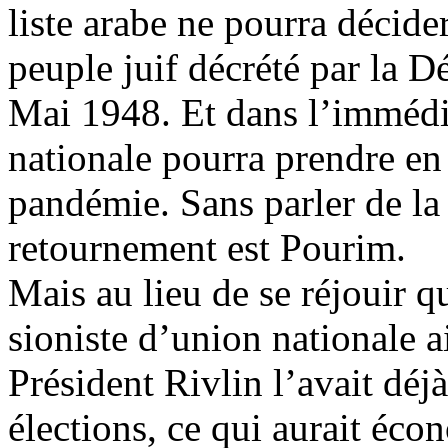
liste arabe ne pourra décide
peuple juif décrété par la 
Mai 1948. Et dans l’immédi
nationale pourra prendre en c
pandémie. Sans parler de la
retournement est Pourim.
Mais au lieu de se réjouir 
sioniste d’union nationale a
Président
Rivlin
l’avait déj
élections, ce qui aurait éco