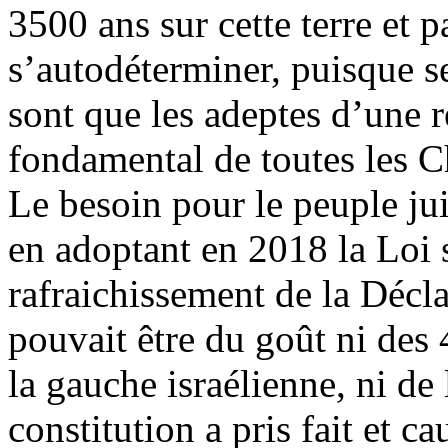
3500 ans sur cette terre et p
s’autodéterminer, puisque se
sont que les adeptes d’une 
fondamental de toutes les C
Le besoin pour le peuple juif
en adoptant en 2018 la Loi 
rafraichissement de la Décl
pouvait être du goût ni des 
la gauche israélienne, ni de
constitution a pris fait et c