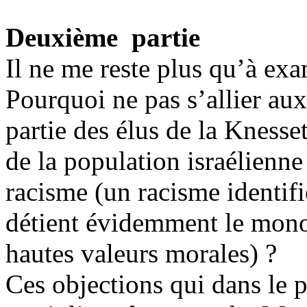
Deuxième partie
Il ne me reste plus qu’à ex
Pourquoi ne pas s’allier aux
partie des élus de la Knesse
de la population israélienne
racisme (un racisme identifié
détient évidemment le monop
hautes valeurs morales) ?
Ces objections qui dans le pa