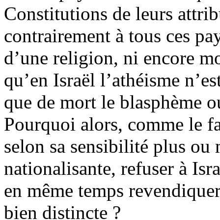
Constitutions de leurs attrib
contrairement à tous ces pays
d’une religion, ni encore mo
qu’en Israël l’athéisme n’es
que de mort le blasphème o
Pourquoi alors, comme le fa
selon sa sensibilité plus o
nationalisante
, refuser à Isr
en même temps revendiquer 
bien distincte ?