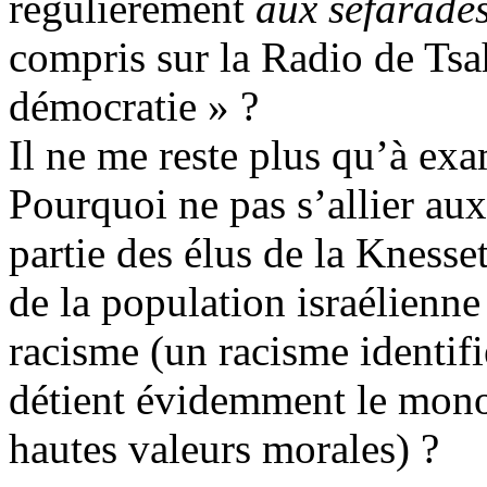
régulièrement
aux séfarade
compris sur la Radio de Tsa
démocratie » ?
Il ne me reste plus qu’à ex
Pourquoi ne pas s’allier aux
partie des élus de la Knesse
de la population israélienne
racisme (un racisme identifié
détient évidemment le monop
hautes valeurs morales) ?