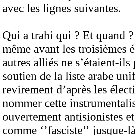
avec les lignes suivantes.
Qui a trahi qui ? Et quand 
même avant les troisièmes é
autres alliés ne s’étaient-ils
soutien de la liste arabe u
revirement d’après les élec
nommer cette instrumentalis
ouvertement antisionistes 
comme ‘’fasciste’’ jusque-là