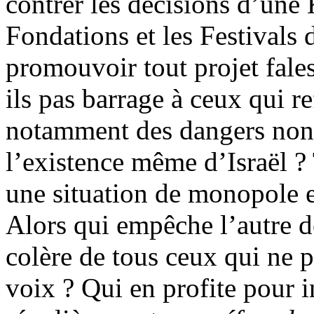
contrer les décisions d’une 
Fondations et les Festivals
promouvoir tout projet
fale
ils pas barrage à ceux qui re
notamment des dangers non 
l’existence même d’Israël ? 
une situation de monopole e
Alors qui empêche l’autre d
colère de tous ceux qui ne p
voix ? Qui en profite pour i