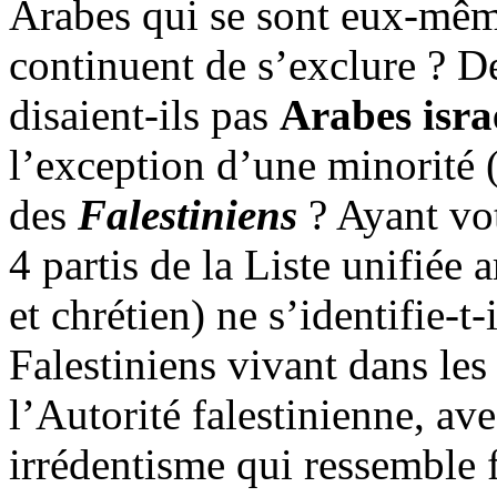
Arabes qui se sont eux-mêm
continuent de s’exclure ? D
disaient-ils pas
Arabes isra
l’exception d’une minorité 
des
Falestiniens
? Ayant vo
4 partis de la Liste unifiée
et chrétien) ne s’identifie-t
Falestiniens
vivant dans les 
l’Autorité
falestinienne
, av
irrédentisme qui ressemble 