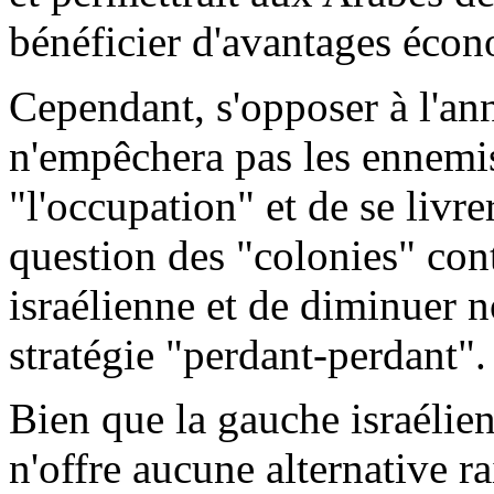
bénéficier d'avantages écon
Cependant, s'opposer à l'an
n'empêchera pas les ennemis
"l'occupation" et de se livrer
question des "colonies" cont
israélienne et de diminuer n
stratégie "perdant-perdant".
Bien que la gauche israélien
n'offre aucune alternative r