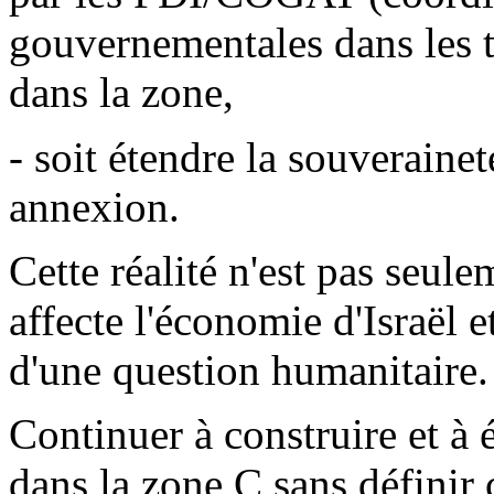
gouvernementales dans les te
dans la zone,
- soit étendre la souverainet
annexion.
Cette réalité n'est pas seule
affecte l'économie d'Israël et
d'une question humanitaire.
Continuer à construire et à
dans la zone C sans définir 