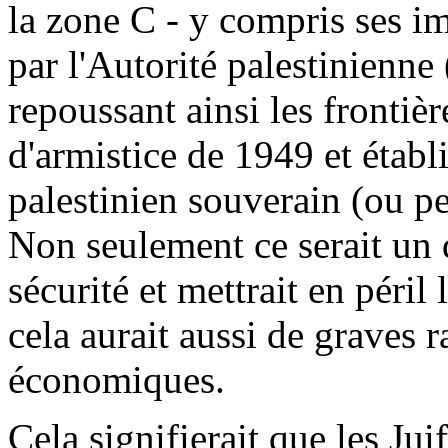
la zone C - y compris ses im
par l'Autorité palestinienne
repoussant ainsi les frontièr
d'armistice de 1949 et étab
palestinien souverain (ou pe
Non seulement ce serait un d
sécurité et mettrait en péril
cela aurait aussi de graves r
économiques.
Cela signifierait que les Jui