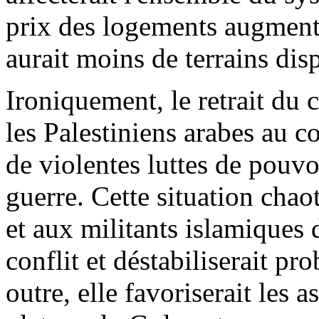
prix des logements augmente
aurait moins de terrains dis
Ironiquement, le retrait du 
les Palestiniens arabes au 
de violentes luttes de pouv
guerre. Cette situation chao
et aux militants islamiques 
conflit et déstabiliserait p
outre, elle favoriserait les 