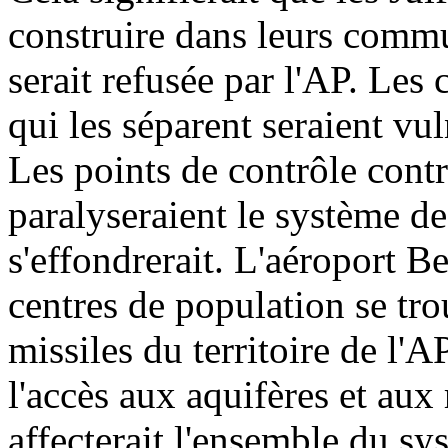
construire dans leurs commu
serait refusée par l'AP. Les
qui les séparent seraient vul
Les points de contrôle contr
paralyseraient le système de
s'effondrerait. L'aéroport B
centres de population se tro
missiles du territoire de l'AP
l'accès aux aquifères et aux 
affecterait l'ensemble du s