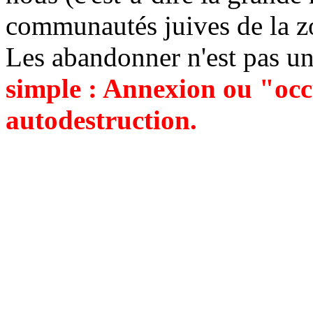
communautés juives de la zon
Les abandonner n'est pas u
simple : Annexion ou "occ
autodestruction.