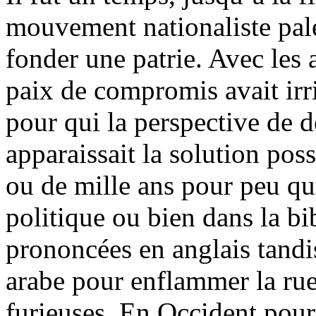
mouvement nationaliste pale
fonder une patrie. Avec les 
paix de compromis avait irr
pour qui la perspective de 
apparaissait la solution poss
ou de mille ans pour peu qu’
politique ou bien dans la bi
prononcées en anglais tandis
arabe pour enflammer la rue
furieuses. En Occident pour