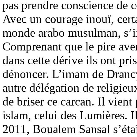
pas prendre conscience de c
Avec un courage inouï, certa
monde arabo musulman, s’ins
Comprenant que le pire aveni
dans cette dérive ils ont pris
dénoncer. L’imam de Dranc
autre délégation de religieu
de briser ce carcan. Il vient
islam, celui des Lumières. Il
2011, Boualem Sansal s’était