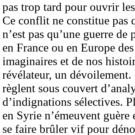
pas trop tard pour ouvrir le
Ce conflit ne constitue pas 
n’est pas qu’une guerre de p
en France ou en Europe des
imaginaires et de nos histoir
révélateur, un dévoilement.
règlent sous couvert d’anal
d’indignations sélectives. P
en Syrie n’émeuvent guère et
se faire brûler vif pour dén