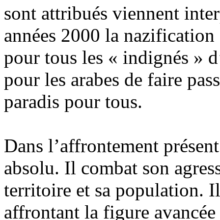
sont attribués viennent inte
années 2000 la nazification 
pour tous les « indignés » d
pour les arabes de faire pass
paradis pour tous.
Dans l’affrontement présent 
absolu. Il combat son agress
territoire et sa population. I
affrontant la figure avancée 