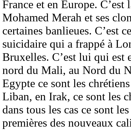
France et en Europe. C’est 
Mohamed Merah et ses clon
certaines banlieues. C’est c
suicidaire qui a frappé à L
Bruxelles. C’est lui qui est 
nord du Mali, au Nord du N
Egypte ce sont les chrétiens
Liban, en Irak, ce sont les c
dans tous les cas ce sont le
premières des nouveaux cali