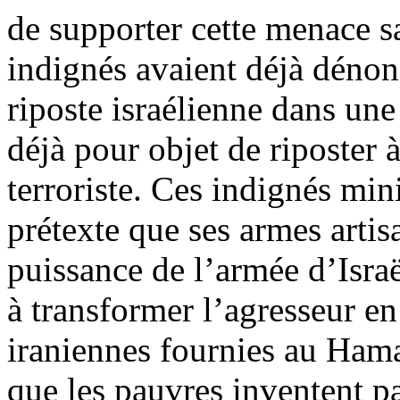
de supporter cette menace sa
indignés avaient déjà dénon
riposte israélienne dans une
déjà pour objet de riposter 
terroriste. Ces indignés mi
prétexte que ses armes artisa
puissance de l’armée d’Israë
à transformer l’agresseur e
iraniennes fournies au Ham
que les pauvres inventent par