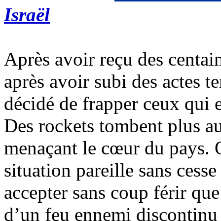
Israël
Après avoir reçu des centaine
après avoir subi des actes ter
décidé de frapper ceux qui 
Des rockets tombent plus au 
menaçant le cœur du pays. Q
situation pareille sans cess
accepter sans coup férir que
d’un feu ennemi discontinu 