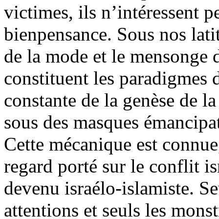
victimes, ils n’intéressent 
bienpensance. Sous nos latit
de la mode et le mensonge da
constituent les paradigmes 
constante de la genèse de la
sous des masques émancipate
Cette mécanique est connue,
regard porté sur le conflit i
devenu israélo-islamiste. Seu
attentions et seuls les mons