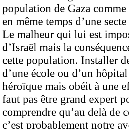
population de Gaza comme bo
en même temps d’une secte te
Le malheur qui lui est impos
d’Israël mais la conséquen
cette population. Installer 
d’une école ou d’un hôpital
héroïque mais obéit à une ef
faut pas être grand expert 
comprendre qu’au delà de ce
c’est probablement notre av