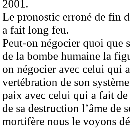
2001.
Le pronostic erroné de fin 
a fait long feu.
Peut-on négocier quoi que s
de la bombe humaine la figu
on négocier avec celui qui a 
vertébration de son système
paix avec celui qui a fait de
de sa destruction l’âme de s
mortifère nous le voyons dé