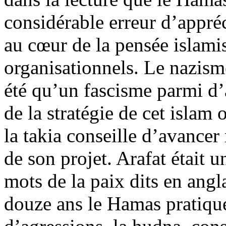
considérable erreur d’appréc
au cœur de la pensée islamis
organisationnels. Le nazism
été qu’un fascisme parmi d’a
de la stratégie de cet islam 
la takia conseille d’avancer
de son projet. Arafat était u
mots de la paix dits en angla
douze ans le Hamas pratique