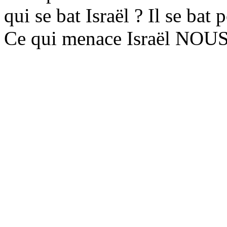
qui se bat Israël ? Il se bat 
Ce qui menace Israël NOU