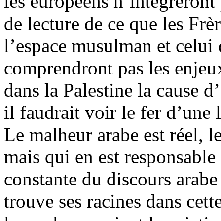
les européens n’intègreront 
de lecture de ce que les Fr
l’espace musulman et celui 
comprendront pas les enjeux 
dans la Palestine la cause 
il faudrait voir le fer d’un
Le malheur arabe est réel, le
mais qui en est responsable
constante du discours arabe
trouve ses racines dans cett