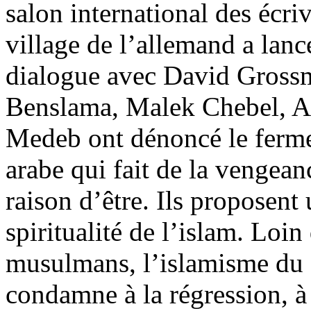
salon international des écri
village de l’allemand a lanc
dialogue avec David Grossm
Benslama, Malek Chebel, 
Medeb ont dénoncé le ferm
arabe qui fait de la vengean
raison d’être. Ils proposent 
spiritualité de l’islam. Loin 
musulmans, l’islamisme du 
condamne à la régression, à