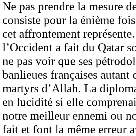
Ne pas prendre la mesure de
consiste pour la énième fois
cet affrontement représente.
l’Occident a fait du Qatar so
ne pas voir que ses pétrodol
banlieues françaises autant 
martyrs d’Allah. La diploma
en lucidité si elle comprena
notre meilleur ennemi ou no
fait et font la même erreur 