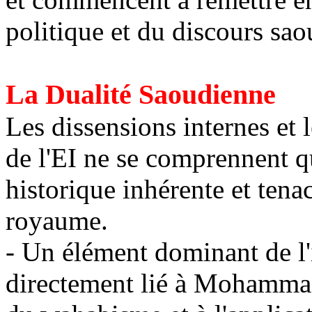
politique et du discours sao
La Dualité Saoudienne
Les dissensions internes et 
de l'EI ne se comprennent qu
historique inhérente et tena
royaume.
- Un élément dominant de l'
directement lié à Mohamma