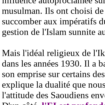
influence autoproclamée su
musulman. Ils ont choisi de
succomber aux impératifs d
gestion de l'Islam sunnite au
Mais l'idéal religieux de l'
I
dans les années 1930. Il a b
son emprise sur certains de
explique la dualité que nou
l'attitude des Saoudiens enve