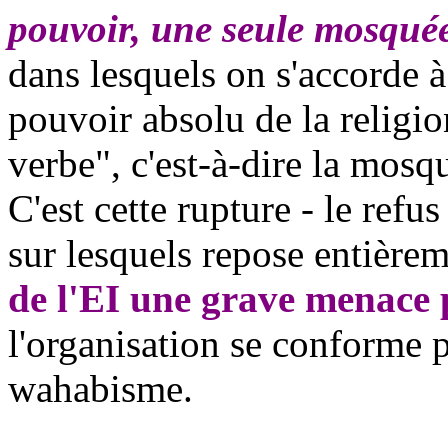
pouvoir, une seule mosqué
dans lesquels on s'accorde à 
pouvoir absolu de la religion
verbe", c'est-à-dire la mosq
C'est cette rupture - le refus
sur lesquels repose entière
de l'EI une grave menace 
l'organisation se conforme p
wahabisme
.