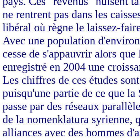
pays. Ces "revenus" nuisent ta
ne rentrent pas dans les caisses
libéral où règne le laissez-fai
Avec une population d'environ 
cesse de s'appauvrir alors que 
enregistré en 2004 une croissa
Les chiffres de ces études sont
puisqu'une partie de ce que la 
passe par des réseaux parallèle
de la nomenklatura syrienne, q
alliances avec des hommes d'af