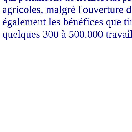
agricoles, malgré l'ouverture 
également les bénéfices que tir
quelques 300 à 500.000 travaill