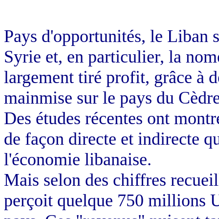
Pays d'opportunités, le Liban s
Syrie et, en particulier, la no
largement tiré profit, grâce à d
mainmise sur le pays du Cèdre
Des études récentes ont mont
de façon directe et indirecte q
l'économie libanaise.
Mais selon des chiffres recueil
perçoit quelque 750 millions 