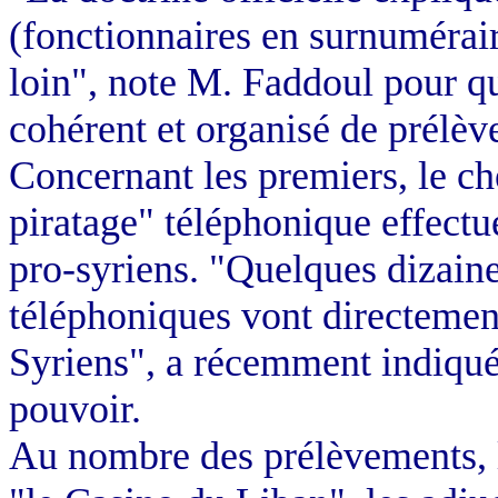
(fonctionnaires en surnuméraire
loin", note M. Faddoul pour qui
cohérent et organisé de prélève
Concernant les premiers, le c
piratage" téléphonique effectu
pro-syriens. "Quelques dizaine
téléphoniques vont directemen
Syriens", a récemment indiqué
pouvoir.
Au nombre des prélèvements, l'