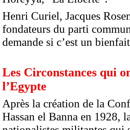
Henri Curiel, Jacques Rosen
fondateurs du parti communi
demande si c’est un bienfait
Les Circonstances qui on
l’Egypte
Après la création de la Con
Hassan el Banna en 1928, la
nationalistes militantes qui