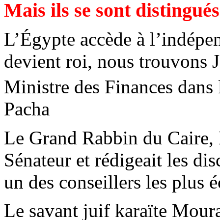
Mais ils se sont distingués
L’Égypte accède à l’indépe
devient roi, nous trouvons
Ministre des Finances dans 
Pacha
Le Grand Rabbin du Caire, 
Sénateur et rédigeait les dis
un des conseillers les plus é
Le savant juif karaïte Moura