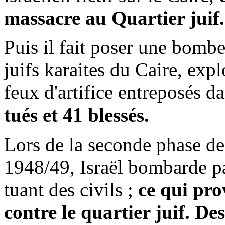
massacre au Quartier juif.
Puis il fait poser une bombe
juifs karaites du Caire, ex
feux d'artifice entreposés da
tués et 41 blessés.
Lors de la seconde phase de
1948/49, Israël bombarde par
tuant des civils ;
ce qui pro
contre le quartier juif. D