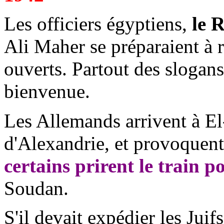
Les officiers égyptiens,
le 
Ali Maher se préparaient à 
ouverts. Partout des slogans 
bienvenue.
Les Allemands arrivent à E
d'Alexandrie, et provoquent
certains prirent le train p
Soudan.
S'il devait expédier les Juif