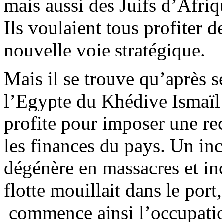
mais aussi des Juifs d’Afri
Ils voulaient tous profiter d
nouvelle voie stratégique.
Mais il se trouve qu’après 
l’Egypte du Khédive Ismaïl é
profite pour imposer une re
les finances du pays. Un in
dégénère en massacres et inc
flotte mouillait dans le port
commence ainsi l’occupatio