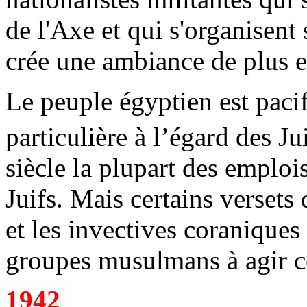
de l'Axe et qui s'organisent 
crée une ambiance de plus en
Le peuple égyptien est paci
particulière à l’égard des J
siècle la plupart des emploi
Juifs. Mais certains versets
et les invectives coraniques
groupes musulmans à agir c
1942