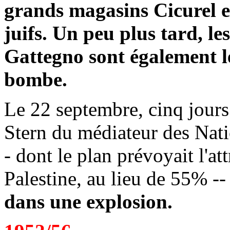
grands magasins Cicurel e
juifs. Un peu plus tard, l
Gattegno sont également le
bombe.
Le 22 septembre, cinq jours 
Stern du médiateur des Nati
- dont le plan prévoyait l'at
Palestine, au lieu de 55% -
dans une explosion.