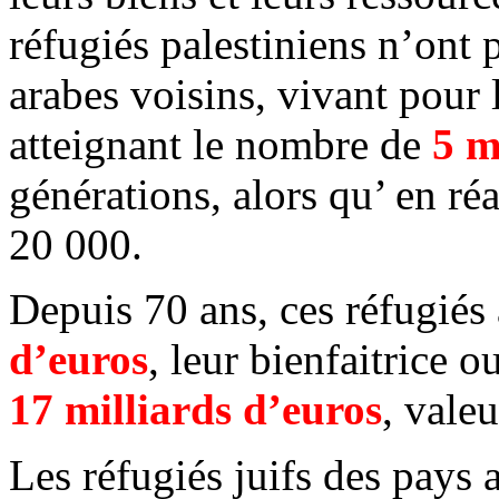
réfugiés palestiniens n’ont 
arabes voisins, vivant pour 
atteignant le nombre de
5 m
générations, alors qu’ en réa
20 000.
Depuis 70 ans, ces réfugiés
d’euros
, leur bienfaitrice 
17 milliards d’euros
, vale
Les réfugiés juifs des pays 