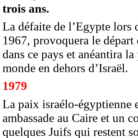
trois ans.
La défaite de l’Egypte lors 
1967, provoquera le départ
dans ce pays et anéantira l
monde en dehors d’Israël.
1979
La paix israélo-égyptienne e
ambassade au Caire et un co
quelques Juifs qui restent so