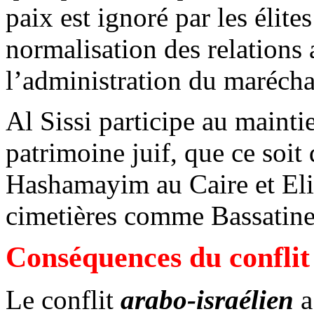
paix est ignoré par les élite
normalisation des relations
l’administration du maréchal
Al Sissi participe au maintie
patrimoine juif, que ce so
Hashamayim au Caire et Eli
cimetières comme Bassatine
Conséquences du conflit 
Le conflit
arabo-israélien
a