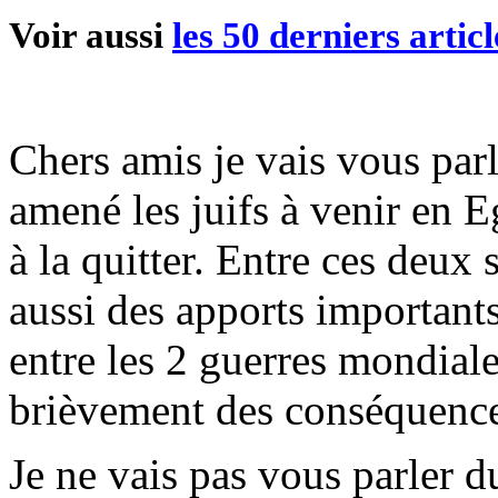
Voir aussi
les 50 derniers articl
Chers amis je vais vous parl
amené les juifs à venir en E
à la quitter. Entre ces deux 
aussi des apports importants
entre les 2 guerres mondiale
brièvement des conséquence
Je ne vais pas vous parler d