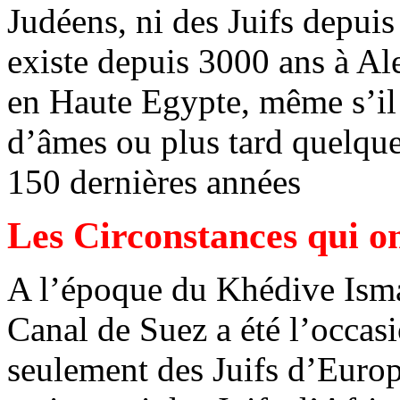
Judéens, ni des Juifs depuis
existe depuis 3000 ans à Ale
en Haute Egypte, même s’il 
d’âmes ou plus tard quelques
150 dernières années
Les Circonstances qui o
A l’époque du Khédive Isma
Canal de Suez a été l’occas
seulement des Juifs d’Euro