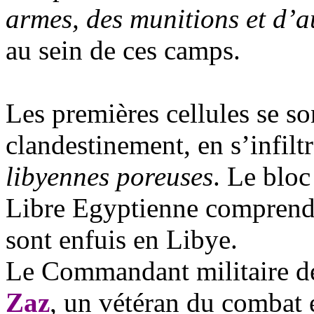
armes, des munitions et d’a
au sein de ces camps.
Les premières cellules se 
clandestinement, en s’infiltr
libyennes poreuses
. Le bloc
Libre Egyptienne comprend 
sont enfuis en Libye.
Le Commandant militaire de
Zaz
, un vétéran du combat 