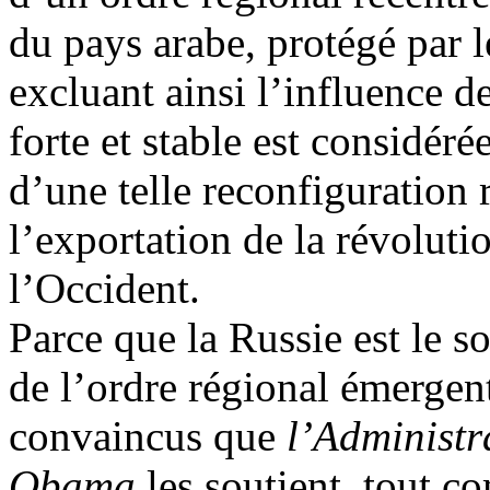
du pays arabe, protégé par 
excluant ainsi l’influence d
forte et stable est considé
d’une telle reconfiguration
l’exportation de la révolutio
l’Occident.
Parce que la Russie est le s
de l’ordre régional émergen
convaincus que
l’Administr
Obama
les soutient, tout 