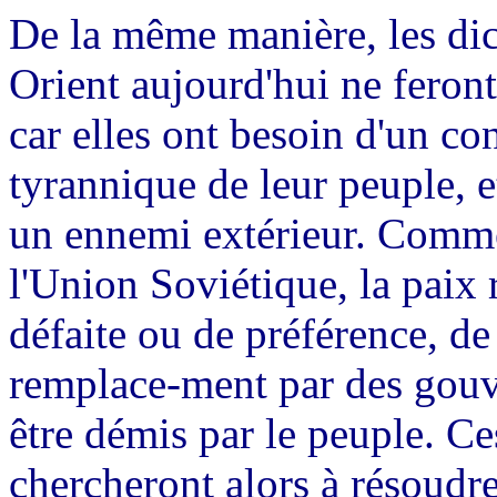
De la même manière, les di
Orient aujourd'hui ne feront
car elles ont besoin d'un con
tyrannique de leur peuple, e
un ennemi extérieur. Comme 
l'Union Soviétique, la paix 
défaite ou de préférence, de
remplace-ment par des gouv
être démis par le peuple. 
chercheront alors à résoudr