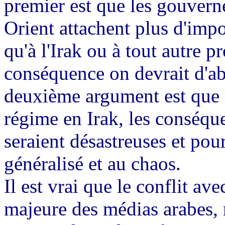
premier est que les gouver
Orient attachent plus d'impo
qu'à l'Irak ou à tout autre p
conséquence on devrait d'ab
deuxième argument est que 
régime en Irak, les conséque
seraient désastreuses et pou
généralisé et au chaos.
Il est vrai que le conflit av
majeure des médias arabes, m