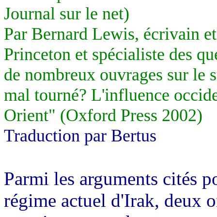
Journal sur le net)
Par Bernard Lewis, écrivain et
Princeton et spécialiste des que
de nombreux ouvrages sur le su
mal tourné? L'influence occid
Orient" (Oxford Press 2002)
Traduction par Bertus
Parmi les arguments cités po
régime actuel d'Irak, deux o