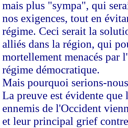
mais plus "sympa", qui serait
nos exigences, tout en évit
régime. Ceci serait la soluti
alliés dans la région, qui po
mortellement menacés par l
régime démocratique.
Mais pourquoi serions-nous
La preuve est évidente que l
ennemis de l'Occident vienn
et leur principal grief cont