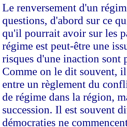
Le renversement d'un régim
questions, d'abord sur ce qui
qu'il pourrait avoir sur les
régime est peut-être une iss
risques d'une inaction sont 
Comme on le dit souvent, il 
entre un règlement du confl
de régime dans la région, mai
succession. Il est souvent d
démocraties ne commencent 