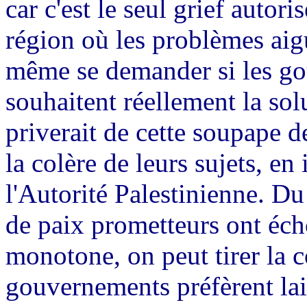
car c'est le seul grief autor
région où les problèmes ai
même se demander si les g
souhaitent réellement la solu
priverait de cette soupape de
la colère de leurs sujets, en
l'Autorité Palestinienne. Du
de paix prometteurs ont éch
monotone, on peut tirer la 
gouvernements préfèrent lais