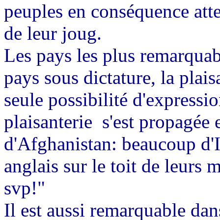
peuples en conséquence atte
de leur joug.
Les pays les plus remarquable
pays sous dictature, la plais
seule possibilité d'express
plaisanterie
s'est propagée 
d'Afghanistan: beaucoup d'
anglais sur le toit de leurs 
svp!"
Il est aussi remarquable da