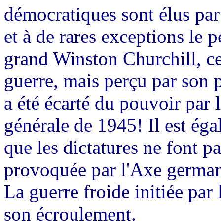
démocratiques sont élus par
et à de rares exceptions le 
grand Winston Churchill, ce
guerre, mais perçu par son
a été écarté du pouvoir par 
générale de 1945! Il est ég
que les dictatures ne font p
provoquée par l'Axe germani
La guerre froide initiée par
son écroulement.