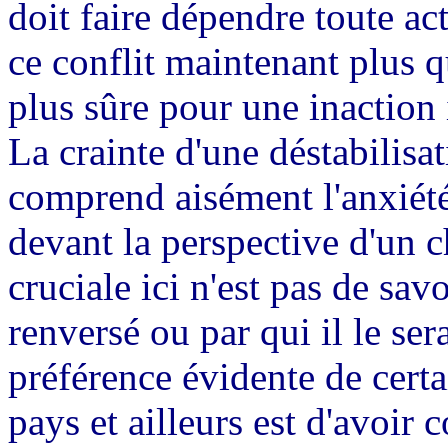
doit faire dépendre toute act
ce conflit maintenant plus q
plus sûre pour une inaction 
La crainte d'une déstabilisati
comprend aisément l'anxiét
devant la perspective d'un 
cruciale ici n'est pas de s
renversé ou par qui il le ser
préférence évidente de certa
pays et ailleurs est d'avoir