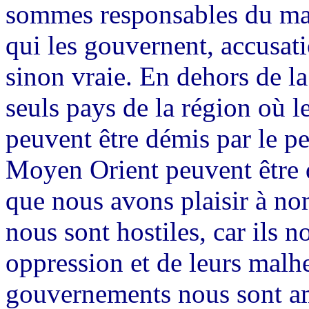
sommes responsables du mai
qui les gouvernent, accusati
sinon vraie. En dehors de la
seuls pays de la région où 
peuvent être démis par le pe
Moyen Orient peuvent être 
que nous avons plaisir à no
nous sont hostiles, car ils 
oppression et de leurs malhe
gouvernements nous sont am