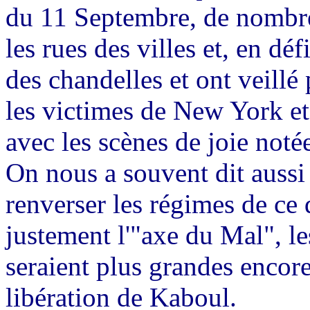
du 11 Septembre, de nombre
les rues des villes et, en dé
des chandelles et ont veillé
les victimes de New York et
avec les scènes de joie notée
On nous a souvent dit aussi
renverser les régimes de ce 
justement l'"axe du Mal", les
seraient plus grandes encore
libération de Kaboul.