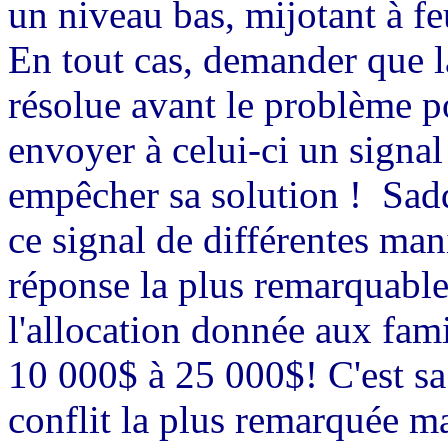
un niveau bas, mijotant à fe
En tout cas, demander que l
résolue avant le problème p
envoyer à celui-ci un signal 
empêcher sa solution !
Sad
ce signal de différentes man
réponse la plus remarquable
l'allocation donnée aux fam
10 000$ à 25 000$! C'est sa 
conflit la plus remarquée ma