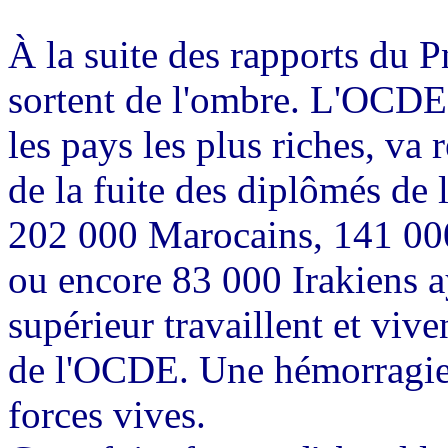
À la suite des rapports du P
sortent de l'ombre. L'OCDE
les pays les plus riches, va
de la fuite des diplômés de 
202 000 Marocains, 141 00
ou encore 83 000 Irakiens 
supérieur travaillent et viv
de l'OCDE. Une hémorragie q
forces vives.