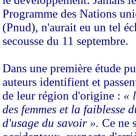
Programme des Nations uni
(Pnud), n'aurait eu un tel é
secousse du 11 septembre.
Dans une première étude pu
auteurs identifient et passen
de leur région d'origine :
« 
des femmes et la faiblesse d
d'usage du savoir ».
Ce ne s