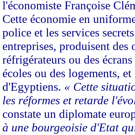
l'économiste Françoise Clé
Cette économie en uniforme n
police et les services secre
entreprises, produisent des o
réfrigérateurs ou des écrans 
écoles ou des logements, et
d'Egyptiens.
« Cette situat
les réformes et retarde l'évo
constate un diplomate euro
à une bourgeoisie d'Etat qu