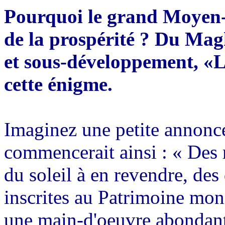
Pourquoi le grand Moyen-O
de la prospérité ? Du Mag
et sous-développement, «
cette énigme.
Imaginez une petite annonce
commencerait ainsi : « Des 
du soleil à en revendre, des
inscrites au Patrimoine mond
une main-d'oeuvre abondant