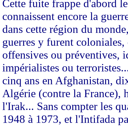
Cette fuite frappe d'abord l
connaissent encore la guerre.
dans cette région du monde,
guerres y furent coloniales, 
offensives ou préventives, i
impérialistes ou terroristes.
cinq ans en Afghanistan, di
Algérie (contre la France), h
l'Irak... Sans compter les qu
1948 à 1973, et l'Intifada p