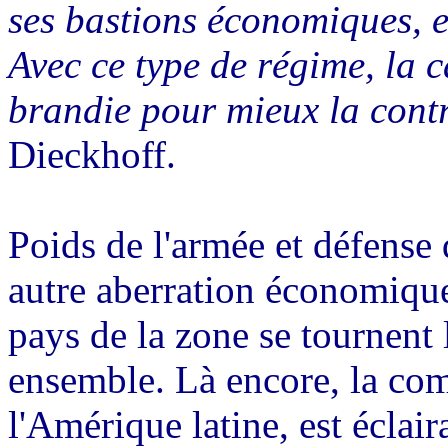
ses bastions économiques, et
Avec ce type de régime, la c
brandie pour mieux la contr
Dieckhoff.
Poids de l'armée et défense
autre aberration économiqu
pays de la zone se tournent
ensemble. Là encore, la co
l'Amérique latine, est éclai