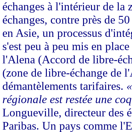
échanges à l'intérieur de la
échanges, contre près de 50
en Asie, un processus d'int
s'est peu à peu mis en place
l'Alena (Accord de libre-éc
(zone de libre-échange de l'A
démantèlements tarifaires.
«
régionale est restée une coq
Longueville, directeur des
Paribas. Un pays comme l'E