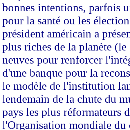
bonnes intentions, parfois un
pour la santé ou les élection
président américain a présen
plus riches de la planète (l
neuves pour renforcer l'intég
d'une banque pour la recons
le modèle de l'institution la
lendemain de la chute du mur
pays les plus réformateurs d
l'Organisation mondiale du