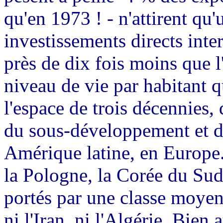
qu'en 1973 ! - n'attirent qu'
investissements directs int
près de dix fois moins que l
niveau de vie par habitant q
l'espace de trois décennies, 
du sous-développement et de
Amérique latine, en Europe.
la Pologne, la Corée du Sud
portés par une classe moyenn
ni l'Iran, ni l'Algérie. Bien