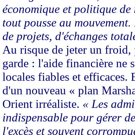
économique et politique de r
tout pousse au mouvement. I
de projets, d'échanges tota
Au risque de jeter un froid,
garde : l'aide financière ne s
locales fiables et efficaces.
d'un nouveau « plan Marsha
Orient irréaliste.
« Les admin
indispensable pour gérer de
l'excès et souvent corrompu