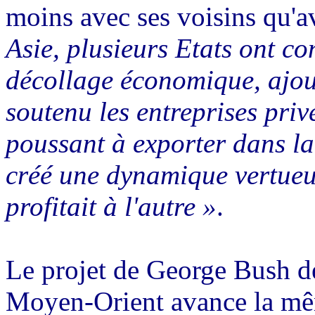
moins avec ses voisins qu'
Asie, plusieurs Etats ont co
décollage économique, ajou
soutenu les entreprises privé
poussant à exporter dans l
créé une dynamique vertueu
profitait à l'autre »
.
Le projet de George Bush d
Moyen-Orient avance la mêm