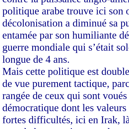
politique arabe trouve ici son 
décolonisation a diminué sa pu
entamée par son humiliante déf
guerre mondiale qui s’était so
longue de 4 ans.
Mais cette politique est doubl
de vue purement tactique, par
rangée de ceux qui sont voués 
démocratique dont les valeurs 
fortes difficultés, ici en Irak, 