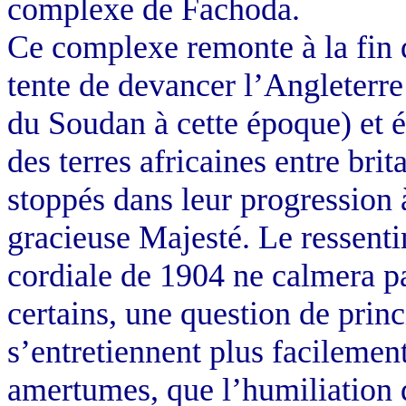
complexe de Fachoda.
Ce complexe remonte à la fin
tente de devancer l’Angleterr
du Soudan à cette époque) et é
des terres africaines entre brit
stoppés dans leur progression 
gracieuse Majesté. Le ressenti
cordiale de 1904 ne calmera pa
certains, une question de prin
s’entretiennent plus facilemen
amertumes, que l’humiliation d