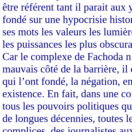
être référent tant il parait au
fondé sur une hypocrisie histo
ses mots les valeurs les lumièr
les puissances les plus obscur
Car le complexe de Fachoda n
mauvais côté de la barrière, il 
qui l’ont fondé, la négation,
existence. En fait, dans une c
tous les pouvoirs politiques q
de longues décennies, toutes le
complices, des journalistes aux