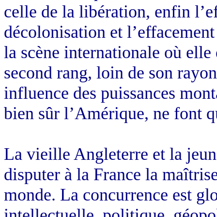
celle de la libération, enfin l
décolonisation et l’effacement 
la scène internationale où ell
second rang, loin de son rayon
influence des puissances monta
bien sûr l’Amérique, ne font q
La vieille Angleterre et la je
disputer à la France la maîtris
monde. La concurrence est globa
intellectuelle, politique, géopo