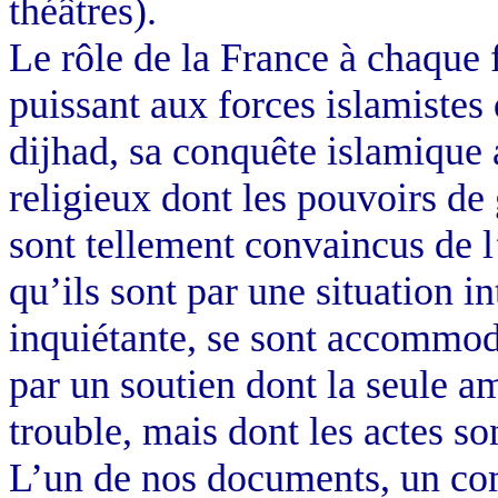
théâtres).
Le rôle de la France à chaque f
puissant aux forces islamistes
dijhad, sa conquête islamique
religieux dont les pouvoirs de
sont tellement convaincus de l’
qu’ils sont par une situation i
inquiétante, se sont accommod
par un soutien dont la seule am
trouble, mais dont les actes so
L’un de nos documents, un com