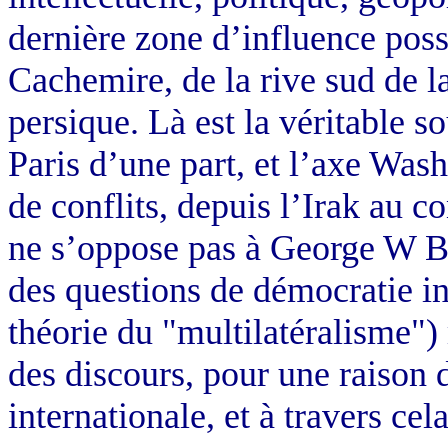
dernière zone d’influence poss
Cachemire, de la rive sud de l
persique. Là est la véritable s
Paris d’une part, et l’axe Wash
de conflits, depuis l’Irak au c
ne s’oppose pas à George W Bu
des questions de démocratie in
théorie du "multilatéralisme"
des discours, pour une raison d
internationale, et à travers ce