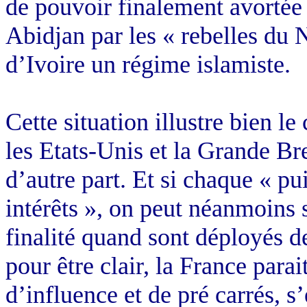
de pouvoir finalement avortée
Abidjan par les « rebelles du 
d’Ivoire un régime islamiste.
Cette situation illustre bien le 
les Etats-Unis et la Grande Br
d’autre part. Et si chaque « pu
intérêts », on peut néanmoins 
finalité quand sont déployés d
pour être clair, la France parai
d’influence et de pré carrés, s