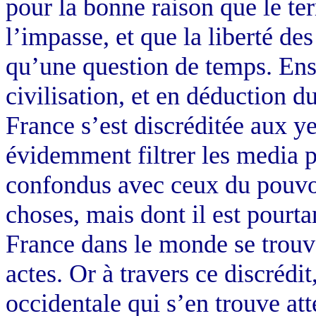
pour la bonne raison que le te
l’impasse, et que la liberté de
qu’une question de temps. Ensu
civilisation, et en déduction d
France s’est discréditée aux y
évidemment filtrer les media pa
confondus avec ceux du pouvoi
choses, mais dont il est pourta
France dans le monde se trouv
actes. Or à travers ce discrédit,
occidentale qui s’en trouve at