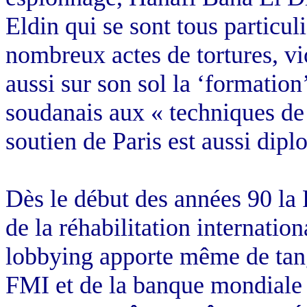
Eldin qui se sont tous particu
nombreux actes de tortures, vi
aussi sur son sol la ‘formation
soudanais aux « techniques de 
soutien de Paris est aussi dipl
Dès le début des années 90 la 
de la réhabilitation internatio
lobbying apporte même de tang
FMI et de la banque mondiale 