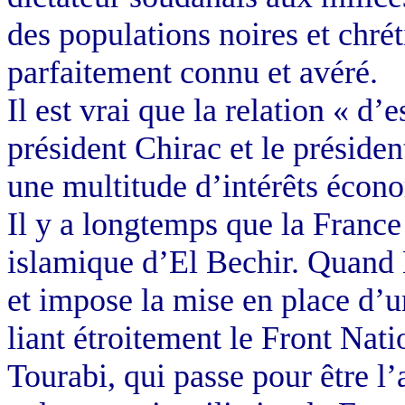
des populations noires et chré
parfaitement connu et avéré.
Il est vrai que la relation « d’
président Chirac et le présiden
une multitude d’intérêts écono
Il y a longtemps que la France
islamique d’El Bechir. Quand 
et impose la mise en place d’u
liant étroitement le Front Nat
Tourabi, qui passe pour être l’