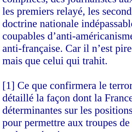
les premiers relayé, les second
doctrine nationale indépassable
coupables d’anti-américanisme
anti-française. Car il n’est pi
mais que celui qui trahit.
[1] Ce que confirmera le terror
détaillé la façon dont la Franc
déterminantes sur les position
pour permettre aux troupes de