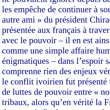
les empêche de continuer à sou
autre ami » du président Chira
présentée aux français à trave
avec le pouvoir – il en est ainsi
comme une simple affaire human
énigmatiques – dans l’espoir 
comprenne rien des enjeux véri
le conflit ivoirien fut présen
de luttes de pouvoir entre « no
tribaux, alors qu’en vérité la F