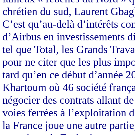
chrétien du sud, Laurent Gbag
C’est qu’au-delà d’intérêts co
d’Airbus en investissements di
tel que Total, les Grands Trav
pour ne citer que les plus impo
tard qu’en ce début d’année 20
Khartoum où 46 société françai
négocier des contrats allant de
voies ferrées à l’exploitation 
la France joue une autre partie,