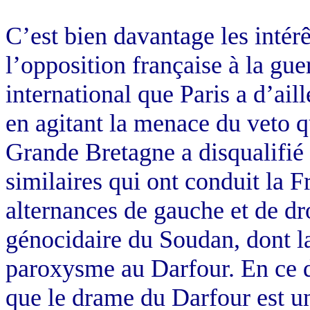
C’est bien davantage les intérê
l’opposition française à la gue
international que Paris a d’ail
en agitant la menace du veto qu
Grande Bretagne a disqualifié 
similaires qui ont conduit la 
alternances de gauche et de dro
génocidaire du Soudan, dont la
paroxysme au Darfour. En ce d
que le drame du Darfour est u