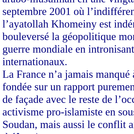
septembre 2001 où l’indifféren
l’ayatollah Khomeiny est indé
bouleversé la géopolitique mon
guerre mondiale en intronisant 
internationaux.
La France n’a jamais manqué à 
fondée sur un rapport purement
de façade avec le reste de l’oc
activisme pro-islamiste en sou
Soudan, mais aussi le conflit a