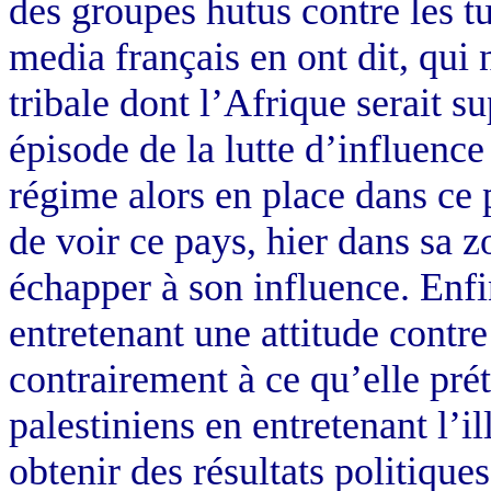
des groupes hutus contre les tut
media français en ont dit, qui 
tribale dont l’Afrique serait 
épisode de la lutte d’influence
régime alors en place dans ce 
de voir ce pays, hier dans sa z
échapper à son influence. Enfi
entretenant une attitude contre
contrairement à ce qu’elle prét
palestiniens en entretenant l’i
obtenir des résultats politiques