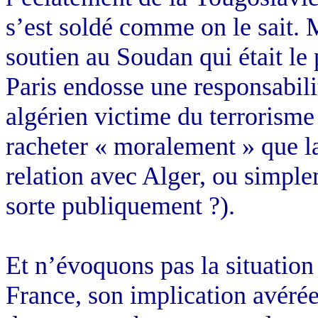
s’est soldé comme on le sait. 
soutien au Soudan qui était le
Paris endosse une responsabil
algérien victime du terrorisme 
racheter « moralement » que la
relation avec Alger, ou simple
sorte publiquement ?).
Et n’évoquons pas la situation
France, son implication avéré