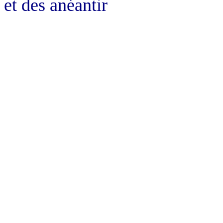
et des anéantir