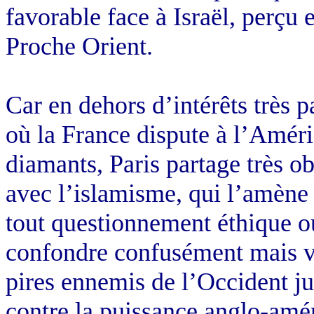
favorable face à Israël, perçu
Proche Orient.
Car en dehors d’intérêts très 
où la France dispute à l’Améri
diamants, Paris partage très 
avec l’islamisme, qui l’amène 
tout questionnement éthique ou
confondre confusément mais vé
pires ennemis de l’Occident ju
contre la puissance anglo-améri