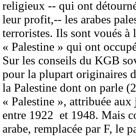
religieux -- qui ont détourné
leur profit,-- les arabes pal
terroristes. Ils sont voués à
« Palestine » qui ont occup
Sur les conseils du KGB sovi
pour la plupart originaires 
la Palestine dont on parle (2
« Palestine », attribuée aux
entre 1922
et 1948. Mais c
arabe, remplacée par F, le p