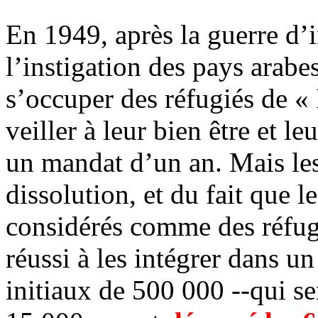
En 1949, après la guerre d’
l’instigation des pays arab
s’occuper des réfugiés de « 
veiller à leur bien être et 
un mandat d’un an. Mais les
dissolution, et du fait que l
considérés comme des réfug
réussi à les intégrer dans un
initiaux de 500 000 --qui s