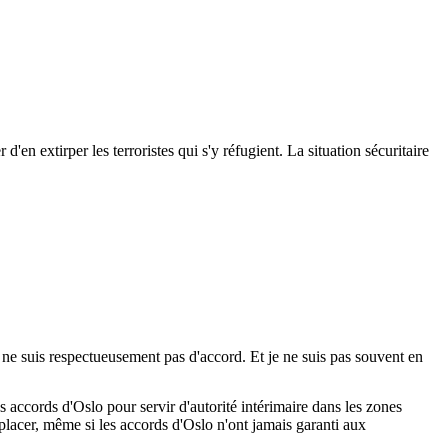
 d'en extirper les terroristes qui s'y réfugient. La situation sécuritaire
 ne suis respectueusement pas d'accord. Et je ne suis pas souvent en
s accords d'Oslo pour servir d'autorité intérimaire dans les zones
placer, même si les accords d'Oslo n'ont jamais garanti aux