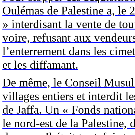
Oulémas de Palestine a, le 
» interdisant la vente de tou
voire, refusant aux vendeurs
l’enterrement dans les cime
et les diffamant.
De même, le Conseil Musul
villages entiers et interdit 
de Jaffa. Un « Fonds nation
le nord-est de la Palestine,