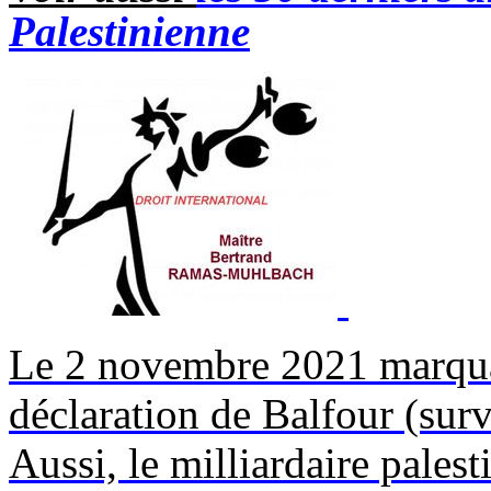
Palestinienne
Le 2 novembre 2021 marquai
déclaration de Balfour (su
Aussi, le milliardaire pales