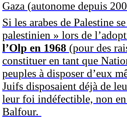
Gaza (autonome depuis 200
Si les arabes de Palestine se
palestinien » lors de l’adop
l’Olp en 1968
(pour des rai
constituer en tant que Natio
peuples à disposer d’eux mêm
Juifs disposaient déjà de leu
leur foi indéfectible, non en
Balfour.