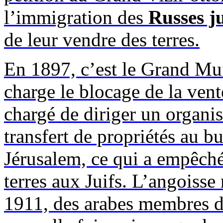
l’immigration des
Russes ju
de leur vendre des terres.
En 1897, c’est le Grand Muf
charge le blocage de la vente 
chargé de diriger un organi
transfert de propriétés au 
Jérusalem, ce qui a empêch
terres aux Juifs. L’angoisse 
1911, des arabes membres du