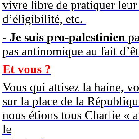
vivre libre de pratiquer leur
d’éligibilité, etc.
-
Je suis pro-palestinien
pa
pas antinomique au fait d’êt
Et vous ?
Vous qui attisez la haine, v
sur la place de la Républiqu
nous étions tous Charlie « 
le