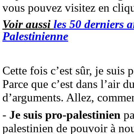
vous pouvez visitez en cliq
Voir aussi
les 50 derniers a
Palestinienne
Cette fois c’est sûr, je suis
Parce que c’est dans l’air d
d’arguments. Allez, comme
-
Je suis pro-palestinien
pa
palestinien de pouvoir à no