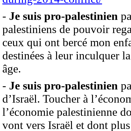
-
Je suis pro-palestinien
pa
palestiniens de pouvoir reg
ceux qui ont bercé mon enf
destinées à leur inculquer la
âge.
-
Je suis pro-palestinien
pa
d’Israël. Toucher à l’économ
l’économie palestinienne d
vont vers Israël et dont plu