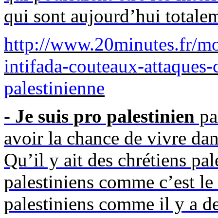
qui sont aujourd’hui totale
http://www.20minutes.fr/
intifada-couteaux-attaques-
palestinienne
-
Je suis pro palestinien
par
avoir la chance de vivre dan
Qu’il y ait des chrétiens pa
palestiniens comme c’est le 
palestiniens comme il y a de