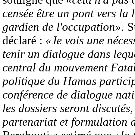
censée être un pont vers la l
gardien de l'occupation».
Su
déclaré :
«Je vois une néces
tenir un dialogue dans leq
central du mouvement Fata
politique du Hamas particip
conférence de dialogue nati
les dossiers seront discutés
partenariat et formulation d