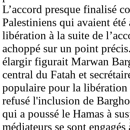
L’accord presque finalisé co
Palestiniens qui avaient été
libération à la suite de l’ac
achoppé sur un point précis.
élargir figurait
Marwan
Bar
central du Fatah et secrétai
populaire pour la libération 
refusé l'inclusion de
Bargho
qui a poussé le Hamas à sus
médiateurs se sont engagés à