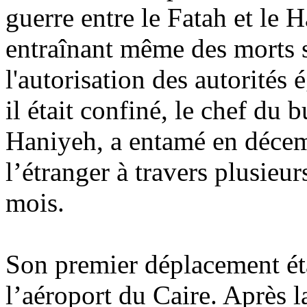
guerre entre le Fatah et le 
entraînant même des morts s
l'autorisation des autorités
il était confiné, le chef du
Haniyeh
, a entamé en déce
l’étranger à travers plusieu
mois.
Son premier déplacement étai
l’aéroport du Caire. Après l