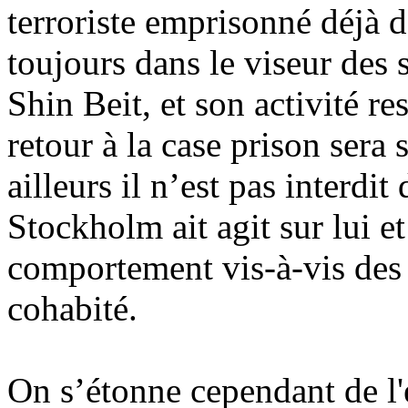
terroriste emprisonné déjà de
toujours dans le viseur des s
Shin
Beit
, et son activité r
retour à la case prison sera
ailleurs il n’est pas interdi
Stockholm ait agit sur lui et
comportement vis-à-vis des I
cohabité.
On s’étonne cependant de l'