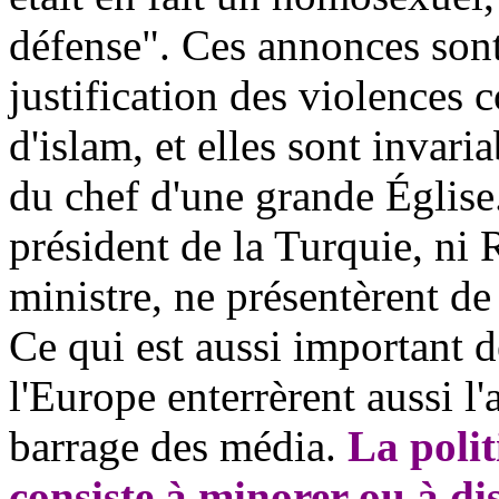
défense". Ces annonces sont 
justification des violences c
d'islam, et elles sont invari
du chef d'une grande Église
président de la Turquie, ni
ministre, ne présentèrent d
Ce qui est aussi important d
l'Europe enterrèrent aussi l'
barrage des média.
La polit
consiste à minorer ou à dis