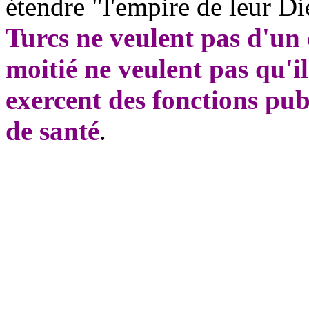
étendre "l'empire de leur D
Turcs ne veulent pas d'un 
moitié ne veulent pas qu'ils
exercent des fonctions pu
de santé
.