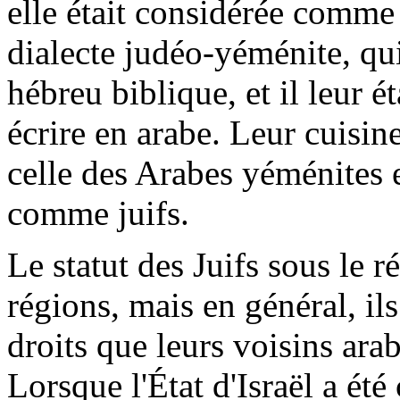
elle était considérée comme 
dialecte judéo-yéménite, qu
hébreu biblique, et il leur ét
écrire en arabe. Leur cuisine
celle des Arabes yéménites 
comme juifs.
Le statut des Juifs sous le r
régions, mais en général, il
droits que leurs voisins ara
Lorsque l'État d'Israël a été