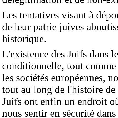
Les tentatives visant à dépoui
de leur patrie juives abouti
historique.
L'existence des Juifs dans le
conditionnelle, tout comme l
les sociétés européennes, n
tout au long de l'histoire d
Juifs ont enfin un endroit 
nous sentir en sécurité dans