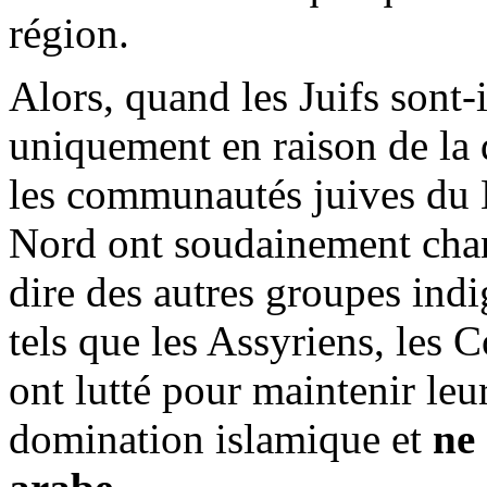
région.
Alors, quand les Juifs sont-
uniquement en raison de la
les communautés juives du 
Nord ont soudainement
cha
dire des autres groupes indi
tels que les Assyriens, les C
ont lutté pour maintenir leu
domination islamique et
ne 