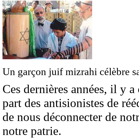
Un garçon juif
mizrahi
célèbre sa
Ces dernières années, il y a
part des antisionistes de rééc
de nous déconnecter de notre
notre patrie.