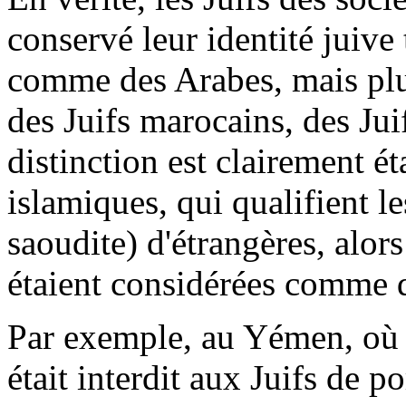
conservé leur identité juive
comme des Arabes, mais plu
des Juifs marocains, des Jui
distinction est clairement ét
islamiques, qui qualifient l
saoudite) d'étrangères, alors
étaient considérées comme 
Par exemple, au Yémen, où m
était interdit aux Juifs de po