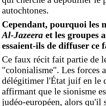
autochtones.
Cependant, pourquoi les m
Al-
Jazeera
et les groupes 
essaient-ils de diffuser ce 
Ce faux récit fait partie de
"colonialisme". Les forces a
délégitimer l'État juif en le 
affirmant que le sionisme es
judéo-européen, alors qu'il s