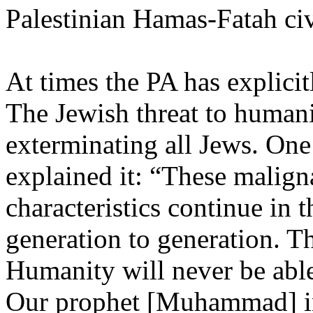
Palestinian Hamas-Fatah civi
At times the PA has explicitl
The Jewish threat to humani
exterminating all Jews. One
explained it: “These malign
characteristics continue in
generation to generation. The
Humanity will never be able 
Our prophet [Muhammad] inf