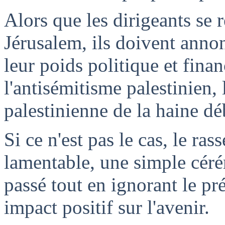
Alors que les dirigeants se 
Jérusalem, ils doivent annon
leur poids politique et fina
l'antisémitisme palestinien, 
palestinienne de la haine déb
Si ce n'est pas le cas, le r
lamentable, une simple cé
passé tout en ignorant le pr
impact positif sur l'avenir.