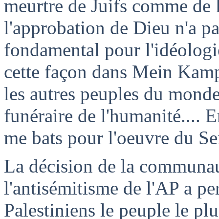
meurtre de Juifs comme de l
l'approbation de Dieu n'a p
fondamental pour l'idéologie
cette façon dans Mein Kampf 
les autres peuples du monde
funéraire de l'humanité.... 
me bats pour l'oeuvre du Se
La décision de la communaut
l'antisémitisme de l'AP a per
Palestiniens le peuple le pl