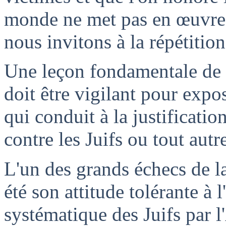
monde ne met pas en œuvre l
nous invitons à la répétition
Une leçon fondamentale de 
doit être vigilant pour expo
qui conduit à la justificatio
contre les Juifs ou tout autr
L'un des grands échecs de l
été son attitude tolérante à 
systématique des Juifs par l