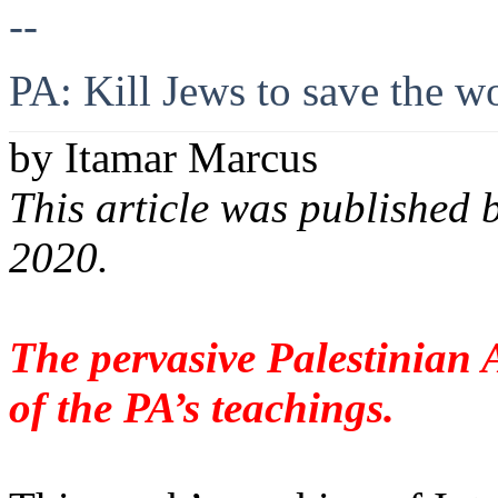
--
PA: Kill Jews to save the w
by
Itamar Marcus
This article was published 
2020.
The pervasive Palestinian A
of the PA’s teachings.