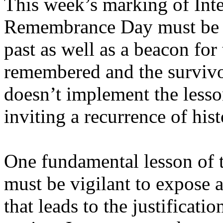
This week’s marking of Int
Remembrance Day must be 
past as well as a beacon for 
remembered and the survivo
doesn’t implement the lesso
inviting a recurrence of his
One fundamental lesson of t
must be vigilant to expose 
that leads to the justificati