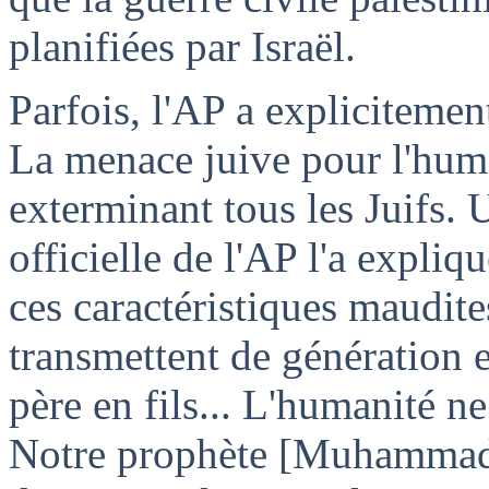
planifiées par Israël.
Parfois, l'AP a explicitemen
La menace juive pour l'huma
exterminant tous les Juifs. 
officielle de l'AP l'a expliq
ces caractéristiques maudite
transmettent de génération e
père en fils... L'humanité n
Notre prophète [Muhammad] 