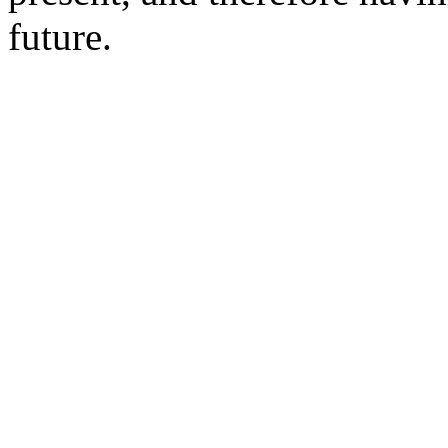
future.