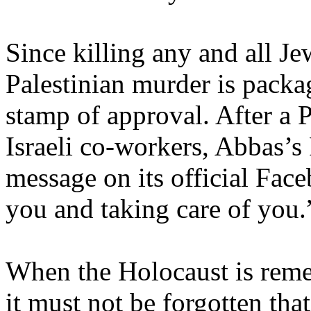
Since killing any and all Jew
Palestinian murder is packag
stamp of approval. After a P
Israeli co-workers, Abbas’s
message on its official Fac
you and taking care of you.
When the Holocaust is reme
it must not be forgotten tha