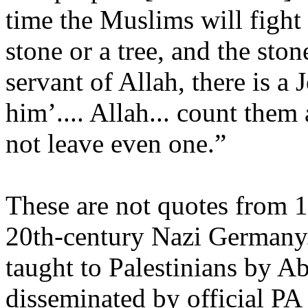
time the Muslims will fight 
stone or a tree, and the ston
servant of Allah, there is a
him’.... Allah... count them
not leave even one.”
These are not quotes from 1
20th-century Nazi Germany. 
taught to Palestinians by Ab
disseminated by official PA 