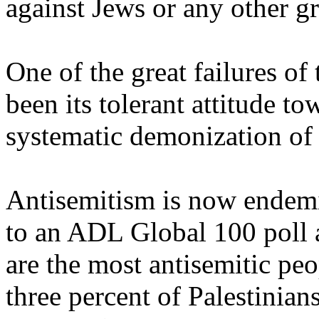
against Jews or any other g
One of the great failures of
been its tolerant attitude t
systematic demonization of
Antisemitism is now endemi
to an ADL Global 100 poll a
are the most antisemitic peo
three percent of Palestinians