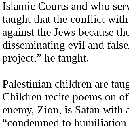
Islamic Courts and who serv
taught that the conflict with 
against the Jews because the
disseminating evil and false
project,” he taught.
Palestinian children are tau
Children recite poems on of
enemy, Zion, is Satan with a
“condemned to humiliation 