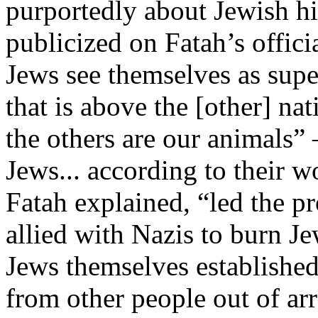
purportedly about Jewish hi
publicized on Fatah’s offici
Jews see themselves as supe
that is above the [other] nat
the others are our animals” 
Jews... according to their 
Fatah explained, “led the p
allied with Nazis to burn J
Jews themselves established 
from other people out of ar