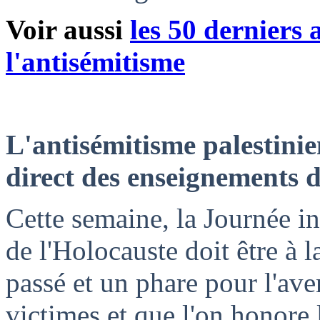
Voir aussi
les 50 derniers a
l'antisémitisme
L'antisémitisme palestinie
direct des enseignements d
Cette semaine, la Journée 
de l'Holocauste doit être à
passé et un phare pour l'aven
victimes et que l'on honore 