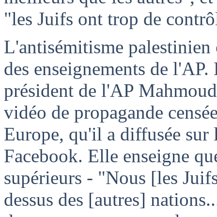
"les Juifs ont trop de contrô
L'antisémitisme palestinien 
des enseignements de l'AP
président de l'AP Mahmoud
vidéo de propagande censée p
Europe, qu'il a diffusée sur 
Facebook. Elle enseigne que
supérieurs - "Nous [les Jui
dessus des [autres] nations.