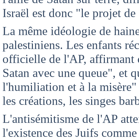
Israël est donc "le projet de
La même idéologie de haine
palestiniens. Les enfants ré
officielle de l'AP, affirmant
Satan avec une queue", et q
l'humiliation et à la misère
les créations, les singes bar
L'antisémitisme de l'AP att
l'existence des Juifs comm