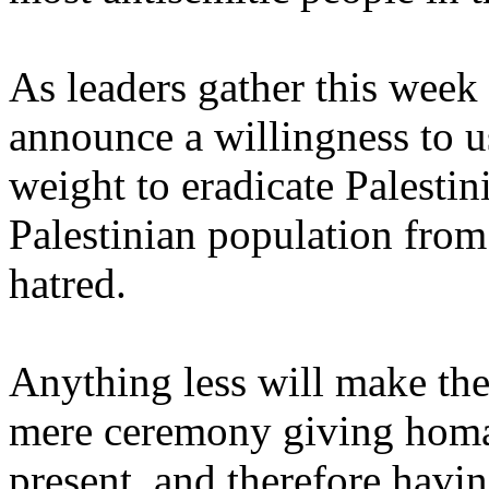
As leaders gather this week
announce a willingness to use
weight to eradicate Palestin
Palestinian population from
hatred.
Anything less will make the 
mere ceremony giving homag
present, and therefore havi