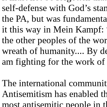
self-defense with God’s sta
the PA, but was fundamental
it this way in Mein Kampf: “
the other peoples of the wor
wreath of humanity.... By d
am fighting for the work of
The international community
Antisemitism has enabled the
most antisemitic people in 