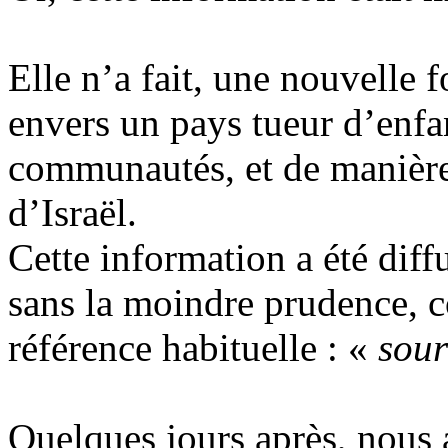
Elle n’a fait, une nouvelle f
envers un pays tueur d’enfan
communautés, et de manière 
d’Israël.
Cette information a été diffu
sans la moindre prudence, c
référence habituelle : «
sour
Quelques jours après, nous 