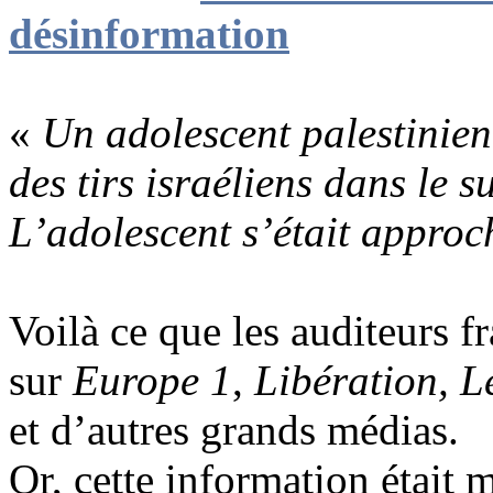
désinformation
«
Un adolescent palestinien
des tirs israéliens dans le 
L’adolescent s’était approc
Voilà ce que les auditeurs 
sur
Europe 1
,
Libération, L
et d’autres grands médias.
Or, cette information était