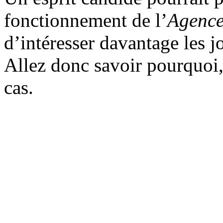
fonctionnement de l’
Agence
d’intéresser davantage les j
Allez donc savoir pourquoi,
cas.