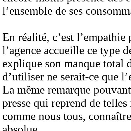
l’ensemble de ses consomma
En réalité, c’est l’empathie
l’agence accueille ce type 
explique son manque total d’
d’utiliser ne serait-ce que l
La même remarque pouvant êt
presse qui reprend de telles
comme nous tous, connaître 
absolue.