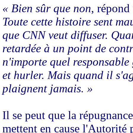
« Bien sûr que non
, répond
Toute cette histoire sent mau
que CNN veut diffuser. Quan
retardée à un point de contr
n'importe quel responsable
et hurler. Mais quand il s'ag
plaignent jamais. »
Il se peut que la répugnance
mettent en cause l'Autorité 