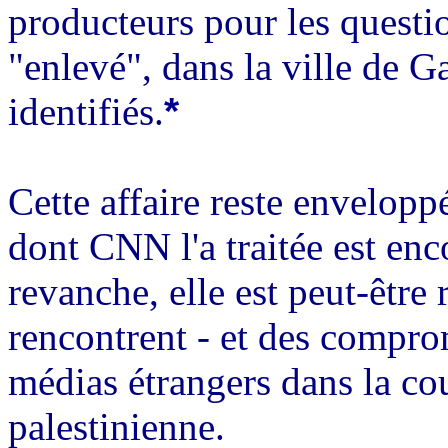
producteurs pour les questio
"enlevé", dans la ville de 
identifiés.
*
Cette affaire reste envelopp
dont CNN l'a traitée est enc
revanche, elle est peut-être 
rencontrent - et des compro
médias étrangers dans la cou
palestinienne.