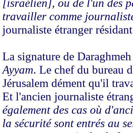
[israélien], ou de l'un des p
travailler comme journalist
journaliste étranger résidant
La signature de Daraghmeh 
Ayyam
. Le chef du bureau d
Jérusalem dément qu'il trava
Et l'ancien journaliste étran
également des cas où d'anci
la sécurité sont entrés au s