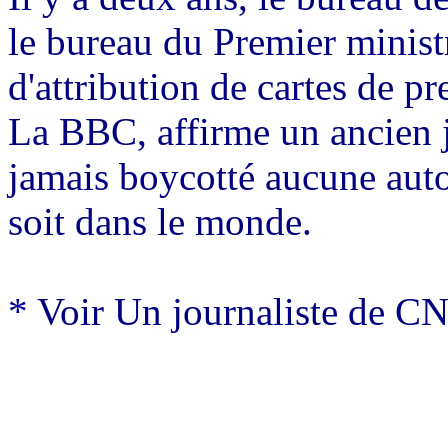
le bureau du Premier ministr
d'attribution de cartes de p
La BBC, affirme un ancien jo
jamais boycotté aucune aut
soit dans le monde.
*
Voir
Un journaliste de CN