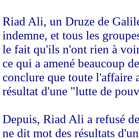
Riad Ali, un Druze de Galilé
indemne, et tous les groupes
le fait qu'ils n'ont rien à v
ce qui a amené beaucoup de 
conclure que toute l'affaire 
résultat d'une "lutte de po
Depuis, Riad Ali a refusé d
ne dit mot des résultats d'u