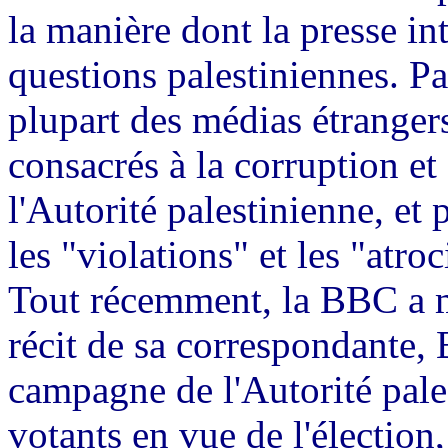
la manière dont la presse int
questions palestiniennes. Pa
plupart des médias étrangers
consacrés à la corruption et 
l'Autorité palestinienne, et p
les "violations" et les "atroc
Tout récemment, la BBC a m
récit de sa correspondante, 
campagne de l'Autorité pales
votants en vue de l'élection,