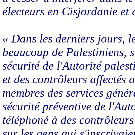
électeurs en Cisjordanie et
« Dans les derniers jours, l
beaucoup de Palestiniens, s
sécurité de l'Autorité pales
et des contrôleurs affectés 
membres des services génér
sécurité préventive de l'Aut
téléphoné à des contrôleurs
sur les gens qui s'inscrivai