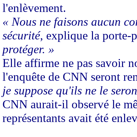
l'enlèvement.
« Nous ne faisons aucun co
sécurité
, explique la porte
protéger. »
Elle affirme ne pas savoir n
l'enquête de CNN seront re
je suppose qu'ils ne le sero
CNN aurait-il observé le mê
représentants avait été enlev