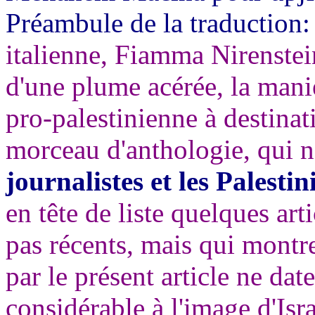
Préambule de la traduction
italienne, Fiamma Nirenstei
d'une plume acérée, la maniè
pro-palestinienne à destinatio
morceau d'anthologie, qui n
journalistes et les Palesti
en tête de liste quelques art
pas récents, mais qui montr
par le présent article ne date
considérable à l'image d'Isra