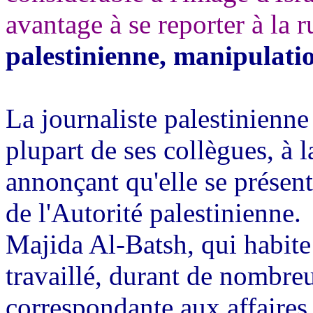
avantage à se reporter à la 
palestinienne, manipulati
La journaliste palestinienn
plupart de ses collègues, à l
annonçant qu'elle se présent
de l'Autorité palestinienne.
Majida Al-Batsh, qui habite 
travaillé, durant de nombr
correspondante aux affaires