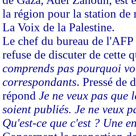
la région pour la station de 
La Voix de la Palestine.
Le chef du bureau de l'AFP 
refuse de discuter de cette q
comprends pas pourquoi vou
correspondants
. Pressé de 
répond
Je ne veux pas que 
soient publiés. Je ne veux p
Qu'est-ce que c'est ? Une en