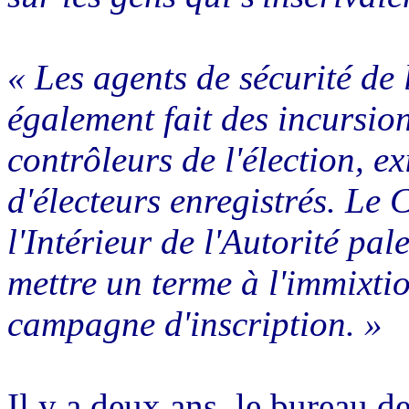
« Les agents de sécurité de 
également fait des incursio
contrôleurs de l'élection, ex
d'électeurs enregistrés. Le 
l'Intérieur de l'Autorité pa
mettre un terme à l'immixtio
campagne d'inscription. »
Il y a deux ans, le bureau 