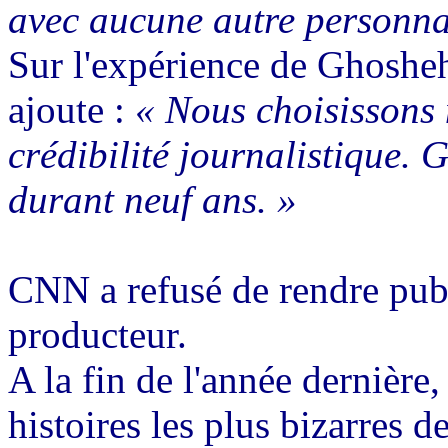
avec aucune autre personnal
Sur l'expérience de Ghosheh 
ajoute :
« Nous choisissons 
crédibilité journalistique.
durant neuf ans. »
CNN a refusé de rendre publ
producteur.
A la fin de l'année dernière
histoires les plus bizarres d