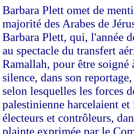
Barbara Plett omet de menti
majorité des Arabes de Jérus
Barbara Plett, qui, l'année 
au spectacle du transfert aé
Ramallah, pour être soigné 
silence, dans son reportage, 
selon lesquelles les forces d
palestinienne harcelaient et
électeurs et contrôleurs, dan
plainte exprimée par le Comi