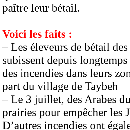
paître leur bétail.
Voici les faits :
– Les éleveurs de bétail des
subissent depuis longtemps 
des incendies dans leurs zo
part du village de
Taybeh
– 
– Le 3 juillet, des Arabes du
prairies pour empêcher les Ju
D’autres incendies ont égalem