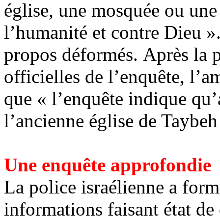
église, une mosquée ou une
l’humanité et contre Dieu »
propos déformés. Après la p
officielles de l’enquête, l’
que « l’enquête indique qu
l’ancienne église de
Taybeh
Une enquête approfondie
La police israélienne a for
informations faisant état de