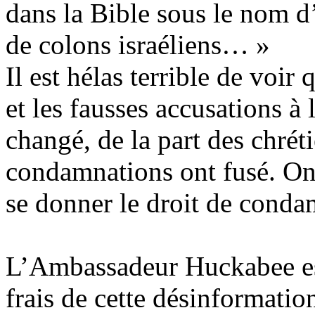
dans la Bible sous le nom d
de colons israéliens… »
Il est hélas terrible de voi
et les fausses accusations à
changé, de la part des chréti
condamnations ont fusé. On
se donner le droit de condam
L’Ambassadeur
Huckabee
e
frais de cette désinformation