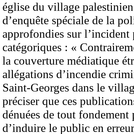
église du village palestinie
d’enquête spéciale de la pol
approfondies sur l’incident
catégoriques : « Contrairem
la couverture médiatique étr
allégations d’incendie crimi
Saint-Georges dans le villa
préciser que ces publicatio
dénuées de tout fondement p
d’induire le public en erreur