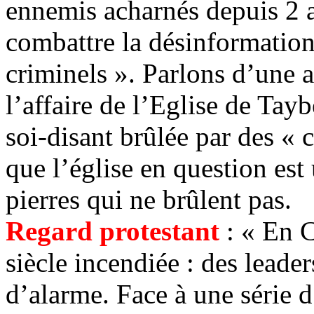
ennemis acharnés depuis 2 a
combattre la désinformation 
criminels ». Parlons d’une a
l’affaire de l’Eglise de
Tayb
soi-disant brûlée par des « 
que l’église en question est
pierres qui ne brûlent pas.
Regard protestant
: « En C
siècle incendiée : des leader
d’alarme. Face à une série 