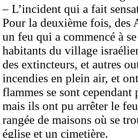
– L’incident qui a fait sensat
Pour la deuxième fois, des 
un feu qui a commencé à se
habitants du village israélie
des extincteurs, et autres out
incendies en plein air, et ont
flammes se sont cependant p
mais ils ont pu arrêter le feu
rangée de maisons où se tro
église et un cimetière.