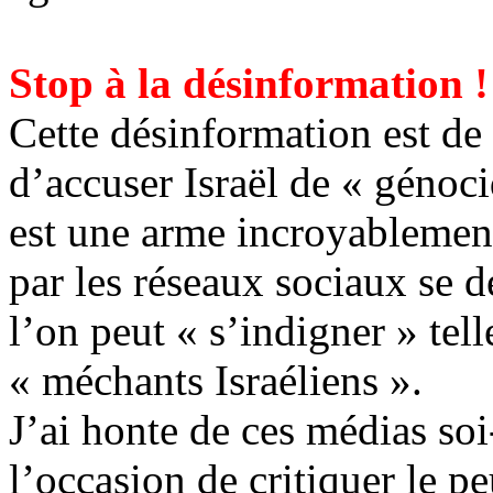
Stop à la désinformation !
Cette désinformation est de
d’accuser Israël de « génoc
est une arme incroyablement
par les réseaux sociaux se d
l’on peut « s’indigner » tel
« méchants Israéliens ».
J’ai honte de ces médias soi
l’occasion de critiquer le p