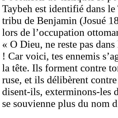
Taybeh
est identifié dans le
tribu de Benjamin (Josué 18
lors de l’occupation ottoma
« O Dieu, ne reste pas dans l
! Car voici, tes ennemis s’ag
la tête. Ils forment contre t
ruse, et ils délibèrent contr
disent-ils, exterminons-les 
se souvienne plus du nom d’